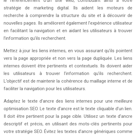
le référencement d’un site web, contribuant ainsi à votre
stratégie de marketing digital. Ils aident les moteurs de
recherche à comprendre la structure du site et à découvrir de
nouvelles pages. Ils améliorent également l’expérience utilisateur
en facilitant la navigation et en aidant les utilisateurs à trouver
l’information qu’ils recherchent.
Mettez à jour les liens internes, en vous assurant qu’ils pointent
vers la page appropriée et non vers la page dupliquée. Les liens
internes doivent être pertinents et contextuels. Ils doivent aider
les utilisateurs à trouver l’information qu’ils recherchent.
L’objectif est de maintenir la cohérence du maillage interne et de
faciliter la navigation pour les utilisateurs.
Adaptez le texte d’ancre des liens internes pour une meilleure
optimisation SEO. Le texte d’ancre est le texte cliquable d’un lien.
Il doit être pertinent pour la page cible. Utilisez un texte d’ancre
descriptif et précis, en utilisant des mots-clés pertinents pour
votre stratégie SEO. Évitez les textes d’ancre génériques comme