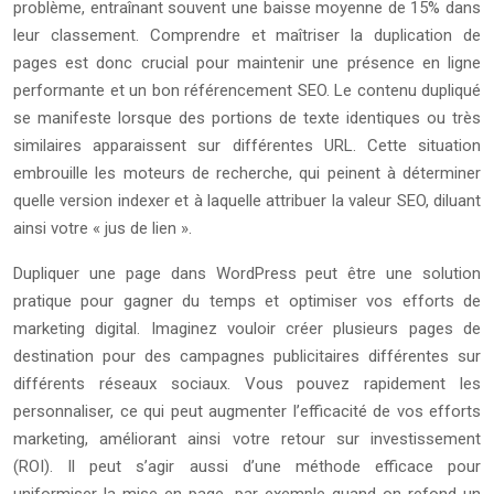
problème, entraînant souvent une baisse moyenne de 15% dans
leur classement. Comprendre et maîtriser la duplication de
pages est donc crucial pour maintenir une présence en ligne
performante et un bon référencement SEO. Le contenu dupliqué
se manifeste lorsque des portions de texte identiques ou très
similaires apparaissent sur différentes URL. Cette situation
embrouille les moteurs de recherche, qui peinent à déterminer
quelle version indexer et à laquelle attribuer la valeur SEO, diluant
ainsi votre « jus de lien ».
Dupliquer une page dans WordPress peut être une solution
pratique pour gagner du temps et optimiser vos efforts de
marketing digital. Imaginez vouloir créer plusieurs pages de
destination pour des campagnes publicitaires différentes sur
différents réseaux sociaux. Vous pouvez rapidement les
personnaliser, ce qui peut augmenter l’efficacité de vos efforts
marketing, améliorant ainsi votre retour sur investissement
(ROI). Il peut s’agir aussi d’une méthode efficace pour