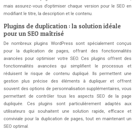
mais assurez-vous d’optimiser chaque version pour le SEO en
modifiant le titre, la description et le contenu.
Plugins de duplication : la solution idéale
pour un SEO maîtrisé
De nombreux plugins WordPress sont spécialement conçus
pour la duplication de pages, offrant des fonctionnalités
avancées pour optimiser votre SEO. Ces plugins offrent des
fonctionnalités avancées qui simplifient le processus et
réduisent le risque de contenu dupliqué. Ils permettent une
gestion plus précise des éléments à dupliquer et offrent
souvent des options de personnalisation supplémentaires, vous
permettant de contrôler tous les aspects SEO de la page
dupliquée. Ces plugins sont particulièrement adaptés aux
utilisateurs qui souhaitent une solution rapide, efficace et
conviviale pour la duplication de pages, tout en maintenant un
SEO optimal.