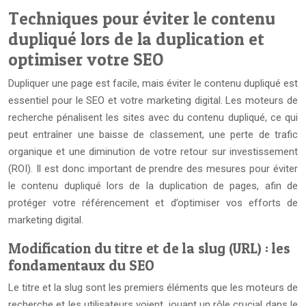
Techniques pour éviter le contenu
dupliqué lors de la duplication et
optimiser votre SEO
Dupliquer une page est facile, mais éviter le contenu dupliqué est
essentiel pour le SEO et votre marketing digital. Les moteurs de
recherche pénalisent les sites avec du contenu dupliqué, ce qui
peut entraîner une baisse de classement, une perte de trafic
organique et une diminution de votre retour sur investissement
(ROI). Il est donc important de prendre des mesures pour éviter
le contenu dupliqué lors de la duplication de pages, afin de
protéger votre référencement et d’optimiser vos efforts de
marketing digital.
Modification du titre et de la slug (URL) : les
fondamentaux du SEO
Le titre et la slug sont les premiers éléments que les moteurs de
recherche et les utilisateurs voient, jouant un rôle crucial dans le