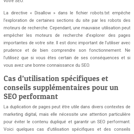
votre SEO.
La directive « Disallow » dans le fichier robots.txt empêche
l’exploration de certaines sections du site par les robots des
moteurs de recherche. Cependant, une mauvaise utilisation peut
empêcher les moteurs de recherche d’explorer des pages
importantes de votre site. Il est donc important de l’utiliser avec
prudence et de bien comprendre son fonctionnement. Ne
l’utilisez que si vous êtes certain de ses conséquences et si
vous avez une bonne connaissance du SEO.
Cas d’utilisation spécifiques et
conseils supplémentaires pour un
SEO performant
La duplication de pages peut être utile dans divers contextes de
marketing digital, mais elle nécessite une attention particulière
pour éviter le contenu dupliqué et garantir un SEO performant.
Voici quelques cas d’utilisation spécifiques et des conseils