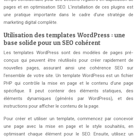
pages et en optimisation SEO. L’installation de ces plugins est
une pratique importante dans le cadre d’une stratégie de
marketing digital complète.
Utilisation des templates WordPress : une
base solide pour un SEO cohérent
Les templates WordPress sont des modèles de pages pré-
conçus qui peuvent être réutilisés pour créer rapidement de
nouvelles pages, assurant ainsi une cohérence SEO sur
l’ensemble de votre site. Un template WordPress est un fichier
PHP qui contrôle la mise en page et le contenu d’une page
spécifique. Il peut contenir des éléments statiques, des
éléments dynamiques (générés par WordPress), et des
instructions pour afficher le contenu de la page.
Pour créer et utiliser un template, commencez par concevoir
une page avec la mise en page et le style souhaités, en
optimisant chaque élément pour le SEO. Ensuite, utilisez un