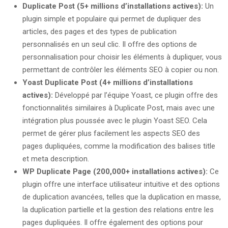
Duplicate Post (5+ millions d’installations actives):
Un
plugin simple et populaire qui permet de dupliquer des
articles, des pages et des types de publication
personnalisés en un seul clic. Il offre des options de
personnalisation pour choisir les éléments à dupliquer, vous
permettant de contrôler les éléments SEO à copier ou non.
Yoast Duplicate Post (4+ millions d’installations
actives):
Développé par l’équipe Yoast, ce plugin offre des
fonctionnalités similaires à Duplicate Post, mais avec une
intégration plus poussée avec le plugin Yoast SEO. Cela
permet de gérer plus facilement les aspects SEO des
pages dupliquées, comme la modification des balises title
et meta description.
WP Duplicate Page (200,000+ installations actives):
Ce
plugin offre une interface utilisateur intuitive et des options
de duplication avancées, telles que la duplication en masse,
la duplication partielle et la gestion des relations entre les
pages dupliquées. Il offre également des options pour