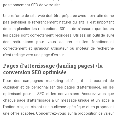
positionnement SEO de votre site.
Une refonte de site web doit être préparée avec soin, afin de ne
pas pénaliser le référencement naturel du site. Il est important
de bien planifier les redirections 301 et de s’assurer que toutes
les pages sont correctement redirigées. Utilisez un outil de suivi
des redirections pour vous assurer qu’elles fonctionnent
correctement et qu’aucun utilisateur ou moteur de recherche
n’est redirigé vers une page d’erreur.
Pages d’atterrissage (landing pages) : la
conversion SEO optimisée
Pour des campagnes marketing ciblées, il est courant de
dupliquer et de personnaliser des pages d’atterrissage, en les
optimisant pour le SEO et les conversions. Assurez-vous que
chaque page d’atterrissage a un message unique et un appel à
l’action clair, en ciblant une audience spécifique et en proposant
une offre adaptée. Concentrez-vous sur la proposition de valeur