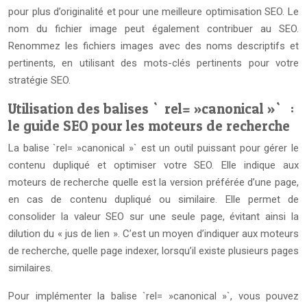
pour plus d’originalité et pour une meilleure optimisation SEO. Le
nom du fichier image peut également contribuer au SEO.
Renommez les fichiers images avec des noms descriptifs et
pertinents, en utilisant des mots-clés pertinents pour votre
stratégie SEO.
Utilisation des balises `rel= »canonical »` :
le guide SEO pour les moteurs de recherche
La balise `rel= »canonical »` est un outil puissant pour gérer le
contenu dupliqué et optimiser votre SEO. Elle indique aux
moteurs de recherche quelle est la version préférée d’une page,
en cas de contenu dupliqué ou similaire. Elle permet de
consolider la valeur SEO sur une seule page, évitant ainsi la
dilution du « jus de lien ». C’est un moyen d’indiquer aux moteurs
de recherche, quelle page indexer, lorsqu’il existe plusieurs pages
similaires.
Pour implémenter la balise `rel= »canonical »`, vous pouvez