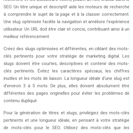
SEO. Un titre unique et descriptif aide les moteurs de recherche
à comprendre le sujet de la page et à la classer correctement.
Une slug optimisée facilite la navigation et améliore l’expérience
utilisateur. Un URL doit être clair et concis, contribuant ainsi à un
meilleur référencement.
Créez des slugs optimisées et différentes, en ciblant des mots-
clés pertinents pour votre stratégie de marketing digital. Les
slugs doivent être courtes, descriptives et contenir des mots-
clés pertinents. Évitez les caractères spéciaux, les chiffres
inutiles et les mots de liaison. La longueur idéale d’une slug est
d’environ 3 à 5 mots. De plus, elles doivent absolument être
différentes des pages originelles pour éviter les problèmes de
contenu dupliqué.
Pour la génération de titres et slugs, privilégiez des mots-clés
pertinents et une longueur idéale, en pensant à votre stratégie
de mots-clés pour le SEO. Utilisez des mots-clés que les