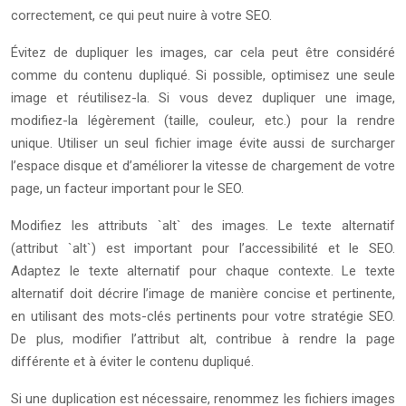
correctement, ce qui peut nuire à votre SEO.
Évitez de dupliquer les images, car cela peut être considéré
comme du contenu dupliqué. Si possible, optimisez une seule
image et réutilisez-la. Si vous devez dupliquer une image,
modifiez-la légèrement (taille, couleur, etc.) pour la rendre
unique. Utiliser un seul fichier image évite aussi de surcharger
l’espace disque et d’améliorer la vitesse de chargement de votre
page, un facteur important pour le SEO.
Modifiez les attributs `alt` des images. Le texte alternatif
(attribut `alt`) est important pour l’accessibilité et le SEO.
Adaptez le texte alternatif pour chaque contexte. Le texte
alternatif doit décrire l’image de manière concise et pertinente,
en utilisant des mots-clés pertinents pour votre stratégie SEO.
De plus, modifier l’attribut alt, contribue à rendre la page
différente et à éviter le contenu dupliqué.
Si une duplication est nécessaire, renommez les fichiers images