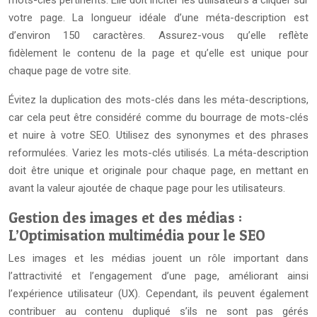
mots-clés pertinents. Elle doit inciter les utilisateurs à cliquer sur
votre page. La longueur idéale d’une méta-description est
d’environ 150 caractères. Assurez-vous qu’elle reflète
fidèlement le contenu de la page et qu’elle est unique pour
chaque page de votre site.
Évitez la duplication des mots-clés dans les méta-descriptions,
car cela peut être considéré comme du bourrage de mots-clés
et nuire à votre SEO. Utilisez des synonymes et des phrases
reformulées. Variez les mots-clés utilisés. La méta-description
doit être unique et originale pour chaque page, en mettant en
avant la valeur ajoutée de chaque page pour les utilisateurs.
Gestion des images et des médias :
L’Optimisation multimédia pour le SEO
Les images et les médias jouent un rôle important dans
l’attractivité et l’engagement d’une page, améliorant ainsi
l’expérience utilisateur (UX). Cependant, ils peuvent également
contribuer au contenu dupliqué s’ils ne sont pas gérés