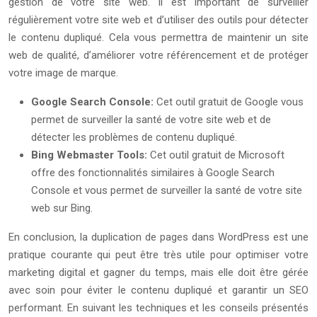
gestion de votre site web. Il est important de surveiller
régulièrement votre site web et d’utiliser des outils pour détecter
le contenu dupliqué. Cela vous permettra de maintenir un site
web de qualité, d’améliorer votre référencement et de protéger
votre image de marque.
Google Search Console:
Cet outil gratuit de Google vous
permet de surveiller la santé de votre site web et de
détecter les problèmes de contenu dupliqué.
Bing Webmaster Tools:
Cet outil gratuit de Microsoft
offre des fonctionnalités similaires à Google Search
Console et vous permet de surveiller la santé de votre site
web sur Bing.
En conclusion, la duplication de pages dans WordPress est une
pratique courante qui peut être très utile pour optimiser votre
marketing digital et gagner du temps, mais elle doit être gérée
avec soin pour éviter le contenu dupliqué et garantir un SEO
performant. En suivant les techniques et les conseils présentés