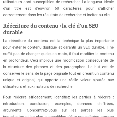
utilisateurs sont susceptibles de rechercher. La longueur idéale
d’un titre est d’environ 60 caractères pour s’afficher
correctement dans les résultats de recherche et inciter au clic.
Réécriture du contenu : la clé d’un SEO
durable
La réécriture du contenu est la technique la plus importante
pour éviter le contenu dupliqué et garantir un SEO durable. Il ne
suffit pas de changer quelques mots, il faut modifier le contenu
en profondeur. Ceci implique une modification conséquente de
la structure des phrases et des paragraphes. Le but est de
conserver le sens de la page originale tout en créant un contenu
unique et original, qui apporte une réelle valeur ajoutée aux
utilisateurs et aux moteurs de recherche.
Pour réécrire efficacement, identifiez les parties à réécrire :
introduction, conclusion, exemples, données chiffrées,
arguments. Concentrez-vous sur les parties les plus
importantes et les plus susceptibles d’être considérées comme