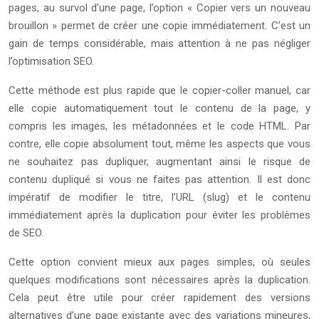
pages, au survol d’une page, l’option « Copier vers un nouveau
brouillon » permet de créer une copie immédiatement. C’est un
gain de temps considérable, mais attention à ne pas négliger
l’optimisation SEO.
Cette méthode est plus rapide que le copier-coller manuel, car
elle copie automatiquement tout le contenu de la page, y
compris les images, les métadonnées et le code HTML. Par
contre, elle copie absolument tout, même les aspects que vous
ne souhaitez pas dupliquer, augmentant ainsi le risque de
contenu dupliqué si vous ne faites pas attention. Il est donc
impératif de modifier le titre, l’URL (slug) et le contenu
immédiatement après la duplication pour éviter les problèmes
de SEO.
Cette option convient mieux aux pages simples, où seules
quelques modifications sont nécessaires après la duplication.
Cela peut être utile pour créer rapidement des versions
alternatives d’une page existante avec des variations mineures,