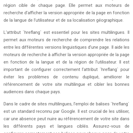
région cible de chaque page. Elle permet aux moteurs de
recherche d’afficher la version appropriée de la page en fonction
de la langue de l’utilisateur et de sa localisation géographique.
L’attribut `hreflang` est essentiel pour les sites multilingues. Il
permet aux moteurs de recherche de comprendre les relations
entre les différentes versions linguistiques d’une page. Il aide les
moteurs de recherche à afficher la version appropriée de la page
en fonction de la langue et de la région de l’utilisateur. Il est
important de configurer correctement l’attribut `hreflang` pour
éviter les problèmes de contenu dupliqué, améliorer le
référencement de votre site multilingue et cibler les bonnes
audiences dans chaque pays.
Dans le cadre de sites multilingues, l’emploi de balises `hreflang`
est un standard reconnu par Google. Il est crucial de les utiliser,
car une absence peut nuire au référencement de votre site dans
les différents pays et langues ciblés. Assurez-vous de