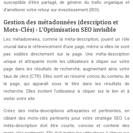
susceptible d’être partagé, de générer du trafic organique et
d’améliorer votre retour sur investissement (ROI).
Gestion des métadonnées (description et
Mots-Clés) : L’Optimisation SEO invisible
Les métadonnées, comme la méta-description, jouent un rôle
crucial dans le référencement d’une page, même si elles ne sont
pas visibles directement sur la page. Une méta-description
unique et attrayante incite les utilisateurs à cliquer sur votre
page dans les résultats de recherche, augmentant ainsi votre
taux de clics (CTR). Elles sont un résumé concis du contenu de
la page, qui apparaît sous le titre dans les résultats de
recherche. Elles incitent l’utilisateur à cliquer sur le lien et à
visiter votre site.
Créez des méta-descriptions attrayantes et pertinentes, en
ciblant des mots-clés pertinents pour votre stratégie SEO. La
méta-description doit être courte, concise et contenir des