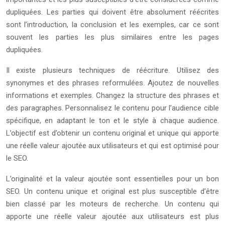
dupliquées. Les parties qui doivent être absolument réécrites
sont l’introduction, la conclusion et les exemples, car ce sont
souvent les parties les plus similaires entre les pages
dupliquées.
Il existe plusieurs techniques de réécriture. Utilisez des
synonymes et des phrases reformulées. Ajoutez de nouvelles
informations et exemples. Changez la structure des phrases et
des paragraphes. Personnalisez le contenu pour l’audience cible
spécifique, en adaptant le ton et le style à chaque audience.
L’objectif est d’obtenir un contenu original et unique qui apporte
une réelle valeur ajoutée aux utilisateurs et qui est optimisé pour
le SEO.
L’originalité et la valeur ajoutée sont essentielles pour un bon
SEO. Un contenu unique et original est plus susceptible d’être
bien classé par les moteurs de recherche. Un contenu qui
apporte une réelle valeur ajoutée aux utilisateurs est plus