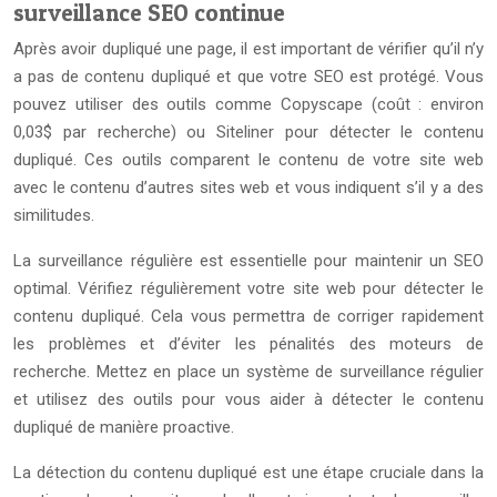
surveillance SEO continue
Après avoir dupliqué une page, il est important de vérifier qu’il n’y
a pas de contenu dupliqué et que votre SEO est protégé. Vous
pouvez utiliser des outils comme Copyscape (coût : environ
0,03$ par recherche) ou Siteliner pour détecter le contenu
dupliqué. Ces outils comparent le contenu de votre site web
avec le contenu d’autres sites web et vous indiquent s’il y a des
similitudes.
La surveillance régulière est essentielle pour maintenir un SEO
optimal. Vérifiez régulièrement votre site web pour détecter le
contenu dupliqué. Cela vous permettra de corriger rapidement
les problèmes et d’éviter les pénalités des moteurs de
recherche. Mettez en place un système de surveillance régulier
et utilisez des outils pour vous aider à détecter le contenu
dupliqué de manière proactive.
La détection du contenu dupliqué est une étape cruciale dans la