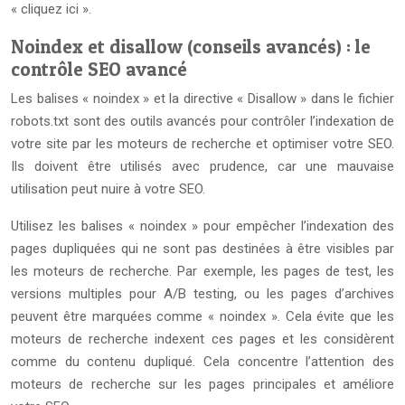
« cliquez ici ».
Noindex et disallow (conseils avancés) : le
contrôle SEO avancé
Les balises « noindex » et la directive « Disallow » dans le fichier
robots.txt sont des outils avancés pour contrôler l’indexation de
votre site par les moteurs de recherche et optimiser votre SEO.
Ils doivent être utilisés avec prudence, car une mauvaise
utilisation peut nuire à votre SEO.
Utilisez les balises « noindex » pour empêcher l’indexation des
pages dupliquées qui ne sont pas destinées à être visibles par
les moteurs de recherche. Par exemple, les pages de test, les
versions multiples pour A/B testing, ou les pages d’archives
peuvent être marquées comme « noindex ». Cela évite que les
moteurs de recherche indexent ces pages et les considèrent
comme du contenu dupliqué. Cela concentre l’attention des
moteurs de recherche sur les pages principales et améliore