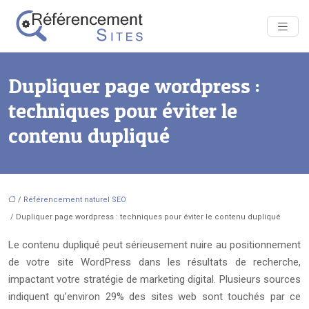
Dupliquer page wordpress :
techniques pour éviter le
contenu dupliqué
/
Référencement naturel SEO
/ Dupliquer page wordpress : techniques pour éviter le contenu dupliqué
Le contenu dupliqué peut sérieusement nuire au positionnement
de votre site WordPress dans les résultats de recherche,
impactant votre stratégie de marketing digital. Plusieurs sources
indiquent qu’environ 29% des sites web sont touchés par ce