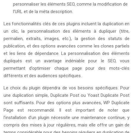
personnaliser les éléments SEO, comme la modification de
l’URL et de la méta description.
Les fonctionnalités clés de ces plugins incluent la duplication en
un clic, la personnalisation des éléments à dupliquer (titre,
permalien, extraits, images, etc.), la gestion des statuts de
publication, et des options avancées comme les clones partiels
et les liens de dépendance. La personnalisation des éléments
dupliqués est un avantage indéniable pour le SEO, vous
permettant d’optimiser chaque page pour des mots-clés
différents et des audiences spécifiques.
Le choix du plugin dépendra de vos besoins spécifiques. Pour
une duplication simple, Duplicate Post ou Yoast Duplicate Post
sont suffisants. Pour des options plus avancées, WP Duplicate
Page est recommandé. Il est important de noter que
l’installation d’un plugin nécessite une maintenance continue, y
compris des mises à jour régulières, mais elle offre un gain de
temps considérable pour des besoins réguliers en duplication de