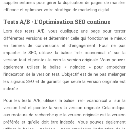
supplémentaires pour gérer la duplication de pages de manière
efficace et optimiser votre stratégie de marketing digital.
Tests A/B : L’Optimisation SEO continue
Lors des tests A/B, vous dupliquez une page pour tester
différentes versions et déterminer celle qui fonctionne le mieux
en termes de conversions et d’engagement. Pour ne pas
impacter le SEO, utilisez la balise `rel= »canonical »` sur la
version test et pointez-la vers la version originale. Vous pouvez
également utiliser la balise « noindex » pour empêcher
l’indexation de la version test. L’objectif est de ne pas mélanger
les signaux SEO et de garantir que seule la version originale est
indexée.
Pour les tests A/B, utilisez la balise `rel= »canonical »` sur la
version test et pointez-la vers la version originale. Cela indique
aux moteurs de recherche que la version originale est la version
préférée et qu’elle doit être indexée. Vous pouvez également