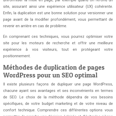
uniformiser la mise en page, par exemple quand on refond un
site, assurant ainsi une expérience utilisateur (UX) cohérente.
Enfin, la duplication est une bonne solution pour versionner une
page avant de la modifier profondément, vous permettant de
revenir en arrière en cas de problème.
En comprenant ces techniques, vous pourrez optimiser votre
site pour les moteurs de recherche et offrir une meilleure
expérience à vos visiteurs, tout en protégeant votre
positionnement.
Méthodes de duplication de pages
WordPress pour un SEO optimal
Il existe plusieurs façons de dupliquer une page WordPress,
chacune ayant ses avantages et ses inconvénients en termes
de SEO. Le choix de la méthode dépendra de vos besoins
spécifiques, de votre budget marketing et de votre niveau de
confort technique. Comprendre ces différentes options vous