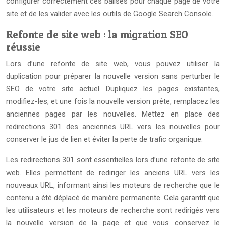
configurer correctement ces balises pour chaque page de votre
site et de les valider avec les outils de Google Search Console.
Refonte de site web : la migration SEO
réussie
Lors d’une refonte de site web, vous pouvez utiliser la
duplication pour préparer la nouvelle version sans perturber le
SEO de votre site actuel. Dupliquez les pages existantes,
modifiez-les, et une fois la nouvelle version prête, remplacez les
anciennes pages par les nouvelles. Mettez en place des
redirections 301 des anciennes URL vers les nouvelles pour
conserver le jus de lien et éviter la perte de trafic organique.
Les redirections 301 sont essentielles lors d’une refonte de site
web. Elles permettent de rediriger les anciens URL vers les
nouveaux URL, informant ainsi les moteurs de recherche que le
contenu a été déplacé de manière permanente. Cela garantit que
les utilisateurs et les moteurs de recherche sont redirigés vers
la nouvelle version de la page et que vous conservez le