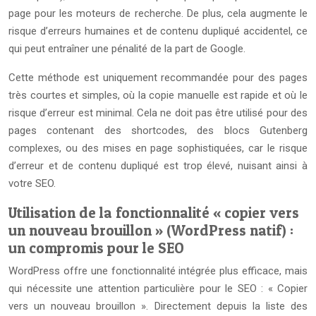
page pour les moteurs de recherche. De plus, cela augmente le
risque d’erreurs humaines et de contenu dupliqué accidentel, ce
qui peut entraîner une pénalité de la part de Google.
Cette méthode est uniquement recommandée pour des pages
très courtes et simples, où la copie manuelle est rapide et où le
risque d’erreur est minimal. Cela ne doit pas être utilisé pour des
pages contenant des shortcodes, des blocs Gutenberg
complexes, ou des mises en page sophistiquées, car le risque
d’erreur et de contenu dupliqué est trop élevé, nuisant ainsi à
votre SEO.
Utilisation de la fonctionnalité « copier vers
un nouveau brouillon » (WordPress natif) :
un compromis pour le SEO
WordPress offre une fonctionnalité intégrée plus efficace, mais
qui nécessite une attention particulière pour le SEO : « Copier
vers un nouveau brouillon ». Directement depuis la liste des