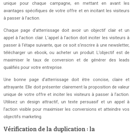
unique pour chaque campagne, en mettant en avant les
avantages spécifiques de votre offre et en incitant les visiteurs
à passer à l’action.
Chaque page d’atterrissage doit avoir un objectif clair et un
appel à l’action clair. L’appel à l’action doit inciter les visiteurs à
passer à l’étape suivante, que ce soit s’inscrire à une newsletter,
télécharger un ebook, ou acheter un produit. L’objectif est de
maximiser le taux de conversion et de générer des leads
qualifiés pour votre entreprise.
Une bonne page d’atterrissage doit être concise, claire et
attrayante. Elle doit présenter clairement la proposition de valeur
unique de votre offre et inciter les visiteurs à passer à l’action.
Utilisez un design attractif, un texte persuasif et un appel à
l’action visible pour maximiser les conversions et atteindre vos
objectifs marketing.
Vérification de la duplication : la