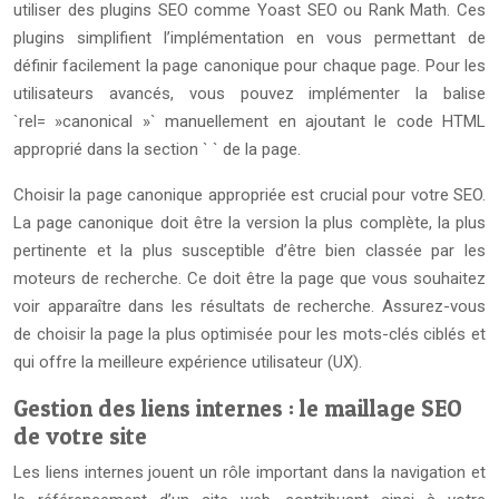
utiliser des plugins SEO comme Yoast SEO ou Rank Math. Ces
plugins simplifient l’implémentation en vous permettant de
définir facilement la page canonique pour chaque page. Pour les
utilisateurs avancés, vous pouvez implémenter la balise
`rel= »canonical »` manuellement en ajoutant le code HTML
approprié dans la section ` ` de la page.
Choisir la page canonique appropriée est crucial pour votre SEO.
La page canonique doit être la version la plus complète, la plus
pertinente et la plus susceptible d’être bien classée par les
moteurs de recherche. Ce doit être la page que vous souhaitez
voir apparaître dans les résultats de recherche. Assurez-vous
de choisir la page la plus optimisée pour les mots-clés ciblés et
qui offre la meilleure expérience utilisateur (UX).
Gestion des liens internes : le maillage SEO
de votre site
Les liens internes jouent un rôle important dans la navigation et