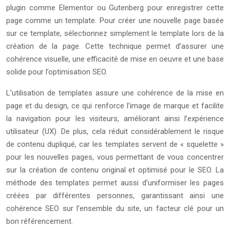
plugin comme Elementor ou Gutenberg pour enregistrer cette
page comme un template. Pour créer une nouvelle page basée
sur ce template, sélectionnez simplement le template lors de la
création de la page. Cette technique permet d’assurer une
cohérence visuelle, une efficacité de mise en oeuvre et une base
solide pour l’optimisation SEO.
L’utilisation de templates assure une cohérence de la mise en
page et du design, ce qui renforce l’image de marque et facilite
la navigation pour les visiteurs, améliorant ainsi l’expérience
utilisateur (UX). De plus, cela réduit considérablement le risque
de contenu dupliqué, car les templates servent de « squelette »
pour les nouvelles pages, vous permettant de vous concentrer
sur la création de contenu original et optimisé pour le SEO. La
méthode des templates permet aussi d’uniformiser les pages
créées par différentes personnes, garantissant ainsi une
cohérence SEO sur l’ensemble du site, un facteur clé pour un
bon référencement.