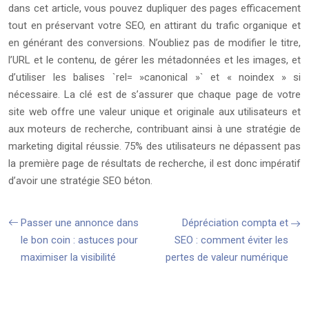
dans cet article, vous pouvez dupliquer des pages efficacement
tout en préservant votre SEO, en attirant du trafic organique et
en générant des conversions. N’oubliez pas de modifier le titre,
l’URL et le contenu, de gérer les métadonnées et les images, et
d’utiliser les balises `rel= »canonical »` et « noindex » si
nécessaire. La clé est de s’assurer que chaque page de votre
site web offre une valeur unique et originale aux utilisateurs et
aux moteurs de recherche, contribuant ainsi à une stratégie de
marketing digital réussie. 75% des utilisateurs ne dépassent pas
la première page de résultats de recherche, il est donc impératif
d’avoir une stratégie SEO béton.
Passer une annonce dans
Dépréciation compta et
le bon coin : astuces pour
SEO : comment éviter les
maximiser la visibilité
pertes de valeur numérique