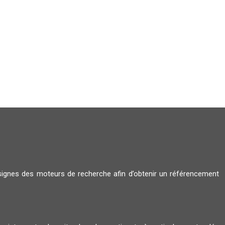
nsignes des moteurs de recherche afin d’obtenir un référencement