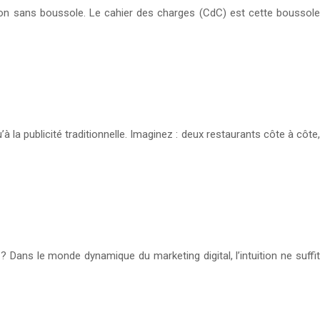
gation sans boussole. Le cahier des charges (CdC) est cette boussole
 publicité traditionnelle. Imaginez : deux restaurants côte à côte,
 Dans le monde dynamique du marketing digital, l’intuition ne suffit