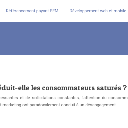
Référencement payant SEM
Développement web et mobile
duit-elle les consommateurs saturés ?
essantes et de sollicitations constantes, l’attention du consomm
ment marketing ont paradoxalement conduit à un désengagement…