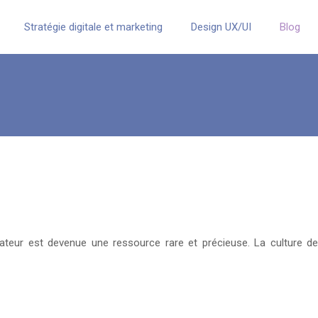
Stratégie digitale et marketing
Design UX/UI
Blog
ateur est devenue une ressource rare et précieuse. La culture de