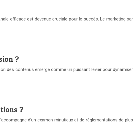
ale efficace est devenue cruciale pour le succès. Le marketing par
sion ?
ation des contenus émerge comme un puissant levier pour dynamiser
tions ?
 s’accompagne d’un examen minutieux et de réglementations de plus