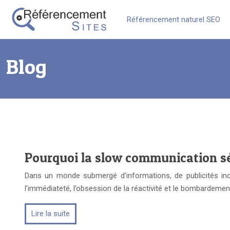
Référencement naturel SEO
Blog
Pourquoi la slow communication sé
Dans un monde submergé d’informations, de publicités inc
l’immédiateté, l’obsession de la réactivité et le bombarde
Lire la suite