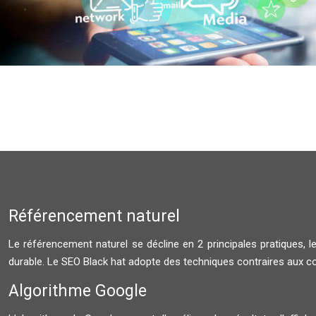
Référencement naturel
Le référencement naturel se décline en 2 principales pratiques,
durable. Le SEO Black hat adopte des techniques contraires aux 
Algorithme Google