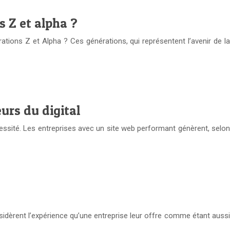
 Z et alpha ?
ations Z et Alpha ? Ces générations, qui représentent l’avenir de la
urs du digital
écessité. Les entreprises avec un site web performant génèrent, selon
sidèrent l’expérience qu’une entreprise leur offre comme étant aussi