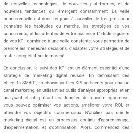
de nouvelles technologies, de nouvelles plateformes, et de
nouvelles tendances qui émergent constamment. La veille
concurrentielle est donc un point à surveiller de très près pour
connaître les habitudes du marché, les stratégies de vos
concurrents, et les attentes de votre audience. L’étude régulière
de vos KPI, combinée à une veille constante, vous permettra de
prendre les meilleures décisions, d’adapter votre stratégie, et de
rester compétitif sur le marché.
En conclusion, le suivi des KPI est un élément essentiel d’une
stratégie de marketing digital réussie. En définissant des
objectifs SMART, en choisissant les KPI pertinents pour chaque
canal marketing, en utilisant les outils d’analyse appropriés, et en
analysant et interprétant les données de manière rigoureuse,
vous pouvez optimiser vos actions, améliorer votre ROI, et
atteindre vos objectifs commerciaux. N’oubliez pas que le
marketing digital est un processus continu d’apprentissage,
d’expérimentation, et d’optimisation. Alors, commencez dès