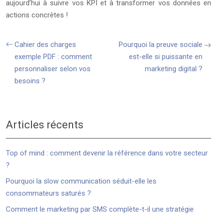
aujourd’hui à suivre vos KPI et à transformer vos données en
actions concrètes !
Cahier des charges
Pourquoi la preuve sociale
exemple PDF : comment
est-elle si puissante en
personnaliser selon vos
marketing digital ?
besoins ?
Articles récents
Top of mind : comment devenir la référence dans votre secteur
?
Pourquoi la slow communication séduit-elle les
consommateurs saturés ?
Comment le marketing par SMS complète-t-il une stratégie