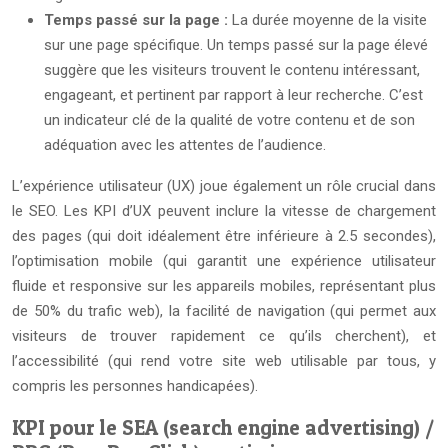
Temps passé sur la page :
La durée moyenne de la visite
sur une page spécifique. Un temps passé sur la page élevé
suggère que les visiteurs trouvent le contenu intéressant,
engageant, et pertinent par rapport à leur recherche. C’est
un indicateur clé de la qualité de votre contenu et de son
adéquation avec les attentes de l’audience.
L’expérience utilisateur (UX) joue également un rôle crucial dans
le SEO. Les KPI d’UX peuvent inclure la vitesse de chargement
des pages (qui doit idéalement être inférieure à 2.5 secondes),
l’optimisation mobile (qui garantit une expérience utilisateur
fluide et responsive sur les appareils mobiles, représentant plus
de 50% du trafic web), la facilité de navigation (qui permet aux
visiteurs de trouver rapidement ce qu’ils cherchent), et
l’accessibilité (qui rend votre site web utilisable par tous, y
compris les personnes handicapées).
KPI pour le SEA (search engine advertising) /