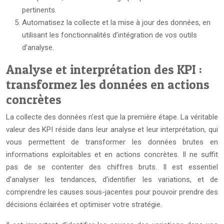
pertinents.
Automatisez la collecte et la mise à jour des données, en
utilisant les fonctionnalités d’intégration de vos outils
d’analyse.
Analyse et interprétation des KPI :
transformez les données en actions
concrètes
La collecte des données n’est que la première étape. La véritable
valeur des KPI réside dans leur analyse et leur interprétation, qui
vous permettent de transformer les données brutes en
informations exploitables et en actions concrètes. Il ne suffit
pas de se contenter des chiffres bruts. Il est essentiel
d’analyser les tendances, d’identifier les variations, et de
comprendre les causes sous-jacentes pour pouvoir prendre des
décisions éclairées et optimiser votre stratégie.