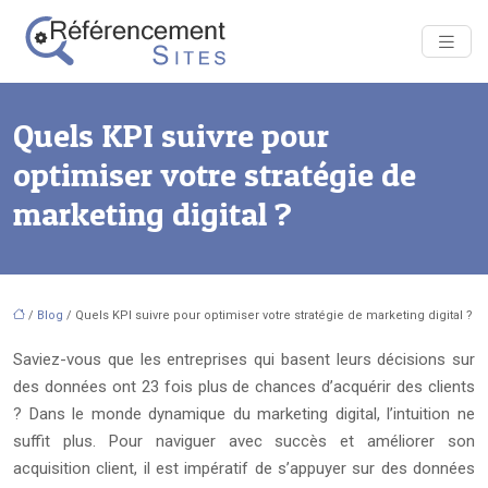
Quels KPI suivre pour
optimiser votre stratégie de
marketing digital ?
/
Blog
/ Quels KPI suivre pour optimiser votre stratégie de marketing digital ?
Saviez-vous que les entreprises qui basent leurs décisions sur
des données ont 23 fois plus de chances d’acquérir des clients
? Dans le monde dynamique du marketing digital, l’intuition ne
suffit plus. Pour naviguer avec succès et améliorer son
acquisition client, il est impératif de s’appuyer sur des données