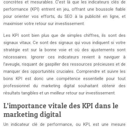
concrètes et mesurables. C’est là que les indicateurs clés de
performance (KPI) entrent en jeu, offrant une boussole fiable
pour orienter vos efforts, du SEO à la publicité en ligne, et
maximiser votre retour sur investissement.
Les KPI sont bien plus que de simples chiffres, ils sont des
signaux vitaux. Ce sont des signaux qui vous indiquent si votre
stratégie est sur la bonne voie et où des ajustements sont
nécessaires. Ignorer ces indicateurs revient à naviguer à
l’aveugle, risquant de gaspiller des ressources précieuses et de
manquer des opportunités cruciales. Comprendre et suivre les
bons KPI est donc une compétence essentielle pour tout
professionnel du marketing digital souhaitant obtenir des
résultats tangibles et un meilleur retour sur investissement.
L’importance vitale des KPI dans le
marketing digital
Un indicateur clé de performance, ou KPI, est une mesure