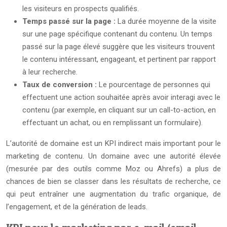
les visiteurs en prospects qualifiés.
Temps passé sur la page :
La durée moyenne de la visite
sur une page spécifique contenant du contenu. Un temps
passé sur la page élevé suggère que les visiteurs trouvent
le contenu intéressant, engageant, et pertinent par rapport
à leur recherche.
Taux de conversion :
Le pourcentage de personnes qui
effectuent une action souhaitée après avoir interagi avec le
contenu (par exemple, en cliquant sur un call-to-action, en
effectuant un achat, ou en remplissant un formulaire).
L’autorité de domaine est un KPI indirect mais important pour le
marketing de contenu. Un domaine avec une autorité élevée
(mesurée par des outils comme Moz ou Ahrefs) a plus de
chances de bien se classer dans les résultats de recherche, ce
qui peut entraîner une augmentation du trafic organique, de
l’engagement, et de la génération de leads.