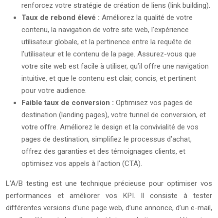
renforcez votre stratégie de création de liens (link building).
Taux de rebond élevé :
Améliorez la qualité de votre
contenu, la navigation de votre site web, l’expérience
utilisateur globale, et la pertinence entre la requête de
l’utilisateur et le contenu de la page. Assurez-vous que
votre site web est facile à utiliser, qu’il offre une navigation
intuitive, et que le contenu est clair, concis, et pertinent
pour votre audience.
Faible taux de conversion :
Optimisez vos pages de
destination (landing pages), votre tunnel de conversion, et
votre offre. Améliorez le design et la convivialité de vos
pages de destination, simplifiez le processus d’achat,
offrez des garanties et des témoignages clients, et
optimisez vos appels à l’action (CTA).
L’A/B testing est une technique précieuse pour optimiser vos
performances et améliorer vos KPI. Il consiste à tester
différentes versions d’une page web, d’une annonce, d’un e-mail,