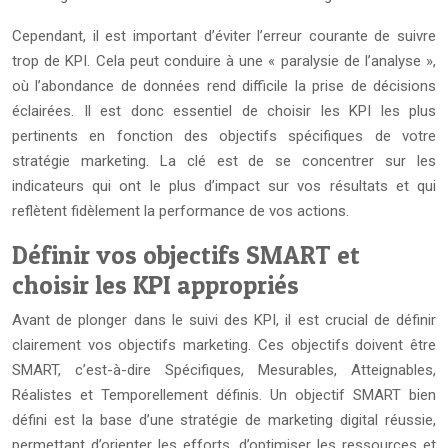
Cependant, il est important d’éviter l’erreur courante de suivre
trop de KPI. Cela peut conduire à une « paralysie de l’analyse »,
où l’abondance de données rend difficile la prise de décisions
éclairées. Il est donc essentiel de choisir les KPI les plus
pertinents en fonction des objectifs spécifiques de votre
stratégie marketing. La clé est de se concentrer sur les
indicateurs qui ont le plus d’impact sur vos résultats et qui
reflètent fidèlement la performance de vos actions.
Définir vos objectifs SMART et
choisir les KPI appropriés
Avant de plonger dans le suivi des KPI, il est crucial de définir
clairement vos objectifs marketing. Ces objectifs doivent être
SMART, c’est-à-dire Spécifiques, Mesurables, Atteignables,
Réalistes et Temporellement définis. Un objectif SMART bien
défini est la base d’une stratégie de marketing digital réussie,
permettant d’orienter les efforts, d’optimiser les ressources et