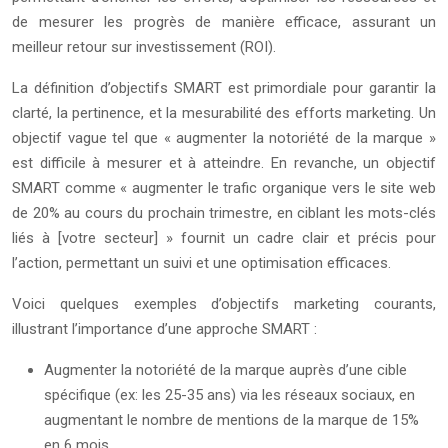
de mesurer les progrès de manière efficace, assurant un
meilleur retour sur investissement (ROI).
La définition d’objectifs SMART est primordiale pour garantir la
clarté, la pertinence, et la mesurabilité des efforts marketing. Un
objectif vague tel que « augmenter la notoriété de la marque »
est difficile à mesurer et à atteindre. En revanche, un objectif
SMART comme « augmenter le trafic organique vers le site web
de 20% au cours du prochain trimestre, en ciblant les mots-clés
liés à [votre secteur] » fournit un cadre clair et précis pour
l’action, permettant un suivi et une optimisation efficaces.
Voici quelques exemples d’objectifs marketing courants,
illustrant l’importance d’une approche SMART :
Augmenter la notoriété de la marque auprès d’une cible
spécifique (ex: les 25-35 ans) via les réseaux sociaux, en
augmentant le nombre de mentions de la marque de 15%
en 6 mois.