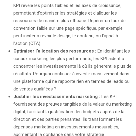
KPI révèle les points faibles et les axes de croissance,
permettant d’optimiser les stratégies et d’allouer les
ressources de manière plus efficace. Repérer un taux de
conversion faible sur une page spécifique, par exemple,
peut inciter à revoir le design, le contenu, ou l’appel à
l’action (CTA).
Optimiser l’allocation des ressources :
En identifiant les
canaux marketing les plus performants, les KPI aident à
concentrer les investissements là où ils génèrent le plus de
résultats. Pourquoi continuer à investir massivement dans
une plateforme qui ne rapporte rien en termes de leads ou
de ventes qualifiées ?
Justifier les investissements marketing :
Les KPI
fournissent des preuves tangibles de la valeur du marketing
digital, facilitant la justification des budgets auprès de la
direction et des parties prenantes. Ils transforment les
dépenses marketing en investissements mesurables,
augmentant la confiance dans votre stratégie.