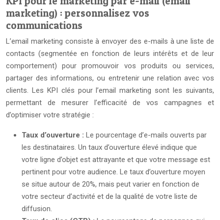
KPI pour le marketing par e-mail (email
marketing) : personnalisez vos
communications
L’email marketing consiste à envoyer des e-mails à une liste de
contacts (segmentée en fonction de leurs intérêts et de leur
comportement) pour promouvoir vos produits ou services,
partager des informations, ou entretenir une relation avec vos
clients. Les KPI clés pour l’email marketing sont les suivants,
permettant de mesurer l’efficacité de vos campagnes et
d’optimiser votre stratégie :
Taux d’ouverture :
Le pourcentage d’e-mails ouverts par
les destinataires. Un taux d’ouverture élevé indique que
votre ligne d’objet est attrayante et que votre message est
pertinent pour votre audience. Le taux d’ouverture moyen
se situe autour de 20%, mais peut varier en fonction de
votre secteur d’activité et de la qualité de votre liste de
diffusion.