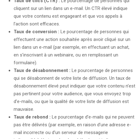
Taux de clics (CTR) :
Le pourcentage de personnes qui
cliquent sur un lien dans un e-mail. Un CTR élevé indique
que votre contenu est engageant et que vos appels à
l’action sont efficaces.
Taux de conversion :
Le pourcentage de personnes qui
effectuent une action souhaitée après avoir cliqué sur un
lien dans un e-mail (par exemple, en effectuant un achat,
en s’inscrivant à un webinaire, ou en remplissant un
formulaire).
Taux de désabonnement :
Le pourcentage de personnes
qui se désabonnent de votre liste de diffusion. Un taux de
désabonnement élevé peut indiquer que votre contenu n’est
pas pertinent pour votre audience, que vous envoyez trop
d’e-mails, ou que la qualité de votre liste de diffusion est
mauvaise.
Taux de rebond :
Le pourcentage d’e-mails qui ne peuvent
pas être délivrés (par exemple, en raison d’une adresse e-
mail incorrecte ou d’un serveur de messagerie