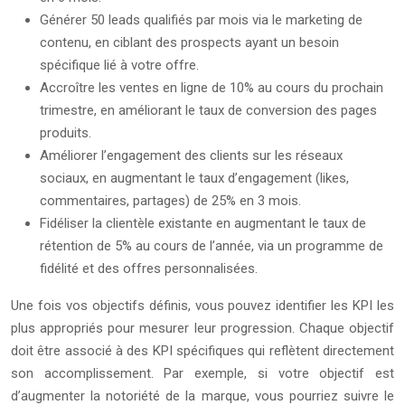
Générer 50 leads qualifiés par mois via le marketing de
contenu, en ciblant des prospects ayant un besoin
spécifique lié à votre offre.
Accroître les ventes en ligne de 10% au cours du prochain
trimestre, en améliorant le taux de conversion des pages
produits.
Améliorer l’engagement des clients sur les réseaux
sociaux, en augmentant le taux d’engagement (likes,
commentaires, partages) de 25% en 3 mois.
Fidéliser la clientèle existante en augmentant le taux de
rétention de 5% au cours de l’année, via un programme de
fidélité et des offres personnalisées.
Une fois vos objectifs définis, vous pouvez identifier les KPI les
plus appropriés pour mesurer leur progression. Chaque objectif
doit être associé à des KPI spécifiques qui reflètent directement
son accomplissement. Par exemple, si votre objectif est
d’augmenter la notoriété de la marque, vous pourriez suivre le