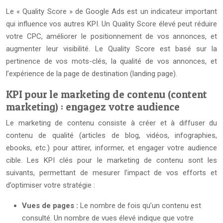
Le « Quality Score » de Google Ads est un indicateur important
qui influence vos autres KPI. Un Quality Score élevé peut réduire
votre CPC, améliorer le positionnement de vos annonces, et
augmenter leur visibilité. Le Quality Score est basé sur la
pertinence de vos mots-clés, la qualité de vos annonces, et
l’expérience de la page de destination (landing page).
KPI pour le marketing de contenu (content
marketing) : engagez votre audience
Le marketing de contenu consiste à créer et à diffuser du
contenu de qualité (articles de blog, vidéos, infographies,
ebooks, etc.) pour attirer, informer, et engager votre audience
cible. Les KPI clés pour le marketing de contenu sont les
suivants, permettant de mesurer l’impact de vos efforts et
d’optimiser votre stratégie :
Vues de pages :
Le nombre de fois qu’un contenu est
consulté. Un nombre de vues élevé indique que votre