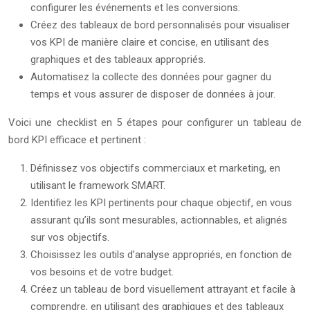
configurer les événements et les conversions.
Créez des tableaux de bord personnalisés pour visualiser
vos KPI de manière claire et concise, en utilisant des
graphiques et des tableaux appropriés.
Automatisez la collecte des données pour gagner du
temps et vous assurer de disposer de données à jour.
Voici une checklist en 5 étapes pour configurer un tableau de
bord KPI efficace et pertinent :
Définissez vos objectifs commerciaux et marketing, en
utilisant le framework SMART.
Identifiez les KPI pertinents pour chaque objectif, en vous
assurant qu’ils sont mesurables, actionnables, et alignés
sur vos objectifs.
Choisissez les outils d’analyse appropriés, en fonction de
vos besoins et de votre budget.
Créez un tableau de bord visuellement attrayant et facile à
comprendre, en utilisant des graphiques et des tableaux