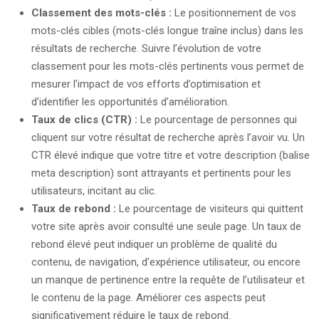
Classement des mots-clés :
Le positionnement de vos
mots-clés cibles (mots-clés longue traîne inclus) dans les
résultats de recherche. Suivre l’évolution de votre
classement pour les mots-clés pertinents vous permet de
mesurer l’impact de vos efforts d’optimisation et
d’identifier les opportunités d’amélioration.
Taux de clics (CTR) :
Le pourcentage de personnes qui
cliquent sur votre résultat de recherche après l’avoir vu. Un
CTR élevé indique que votre titre et votre description (balise
meta description) sont attrayants et pertinents pour les
utilisateurs, incitant au clic.
Taux de rebond :
Le pourcentage de visiteurs qui quittent
votre site après avoir consulté une seule page. Un taux de
rebond élevé peut indiquer un problème de qualité du
contenu, de navigation, d’expérience utilisateur, ou encore
un manque de pertinence entre la requête de l’utilisateur et
le contenu de la page. Améliorer ces aspects peut
significativement réduire le taux de rebond.