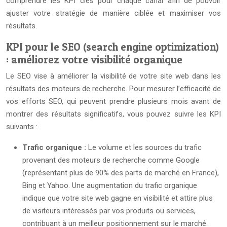
comprendre les KPI clés pour chaque canal afin de pouvoir
ajuster votre stratégie de manière ciblée et maximiser vos
résultats.
KPI pour le SEO (search engine optimization)
: améliorez votre visibilité organique
Le SEO vise à améliorer la visibilité de votre site web dans les
résultats des moteurs de recherche. Pour mesurer l’efficacité de
vos efforts SEO, qui peuvent prendre plusieurs mois avant de
montrer des résultats significatifs, vous pouvez suivre les KPI
suivants :
Trafic organique :
Le volume et les sources du trafic
provenant des moteurs de recherche comme Google
(représentant plus de 90% des parts de marché en France),
Bing et Yahoo. Une augmentation du trafic organique
indique que votre site web gagne en visibilité et attire plus
de visiteurs intéressés par vos produits ou services,
contribuant à un meilleur positionnement sur le marché.