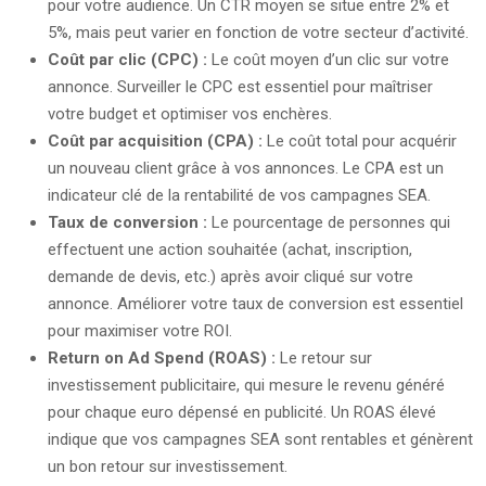
pour votre audience. Un CTR moyen se situe entre 2% et
5%, mais peut varier en fonction de votre secteur d’activité.
Coût par clic (CPC) :
Le coût moyen d’un clic sur votre
annonce. Surveiller le CPC est essentiel pour maîtriser
votre budget et optimiser vos enchères.
Coût par acquisition (CPA) :
Le coût total pour acquérir
un nouveau client grâce à vos annonces. Le CPA est un
indicateur clé de la rentabilité de vos campagnes SEA.
Taux de conversion :
Le pourcentage de personnes qui
effectuent une action souhaitée (achat, inscription,
demande de devis, etc.) après avoir cliqué sur votre
annonce. Améliorer votre taux de conversion est essentiel
pour maximiser votre ROI.
Return on Ad Spend (ROAS) :
Le retour sur
investissement publicitaire, qui mesure le revenu généré
pour chaque euro dépensé en publicité. Un ROAS élevé
indique que vos campagnes SEA sont rentables et génèrent
un bon retour sur investissement.