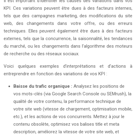
Il est important d’identifier les causes des variations dans vos
KPI. Ces variations peuvent être dues à des facteurs internes,
tels que des campagnes marketing, des modifications du site
web, des changements dans votre offre, ou des erreurs
techniques. Elles peuvent également être dues à des facteurs
externes, tels que la concurrence, la saisonnalité, les tendances
du marché, ou les changements dans l’algorithme des moteurs
de recherche ou des réseaux sociaux.
Voici quelques exemples d’interprétations et d’actions à
entreprendre en fonction des variations de vos KPI :
Baisse du trafic organique :
Analysez les positions de
vos mots-clés (via Google Search Console ou SEMrush), la
qualité de votre contenu, la performance technique de
votre site web (vitesse de chargement, optimisation mobile,
etc.), et les actions de vos concurrents. Mettez à jour le
contenu obsolète, optimisez vos balises title et meta
description, améliorez la vitesse de votre site web, et