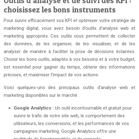
Outils d’analyse et de suivi des KPI :
choisissez les bons instruments
Pour suivre efficacement vos KPI et optimiser votre stratégie de
marketing digital, vous avez besoin d’outils d’analyse web et
marketing appropriés. Ces outils vous permettent de collecter
des données, de les organiser, de les visualiser, et de les
analyser de manière à faciliter la prise de décisions éclairées.
Choisir les bons outils, adaptés à vos besoins et à votre budget,
est essentiel pour gagner du temps, obtenir des informations
précises, et maximiser l’impact de vos actions.
Voici quelques-uns des principaux outils d’analyse web et
marketing disponibles sur le marché :
Google Analytics :
Un outil incontournable et gratuit pour
suivre le trafic de votre site web, le comportement des
utilisateurs, les conversions, et les performances de vos
campagnes marketing. Google Analytics offre une