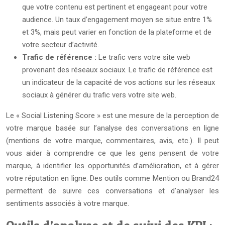
que votre contenu est pertinent et engageant pour votre
audience. Un taux d’engagement moyen se situe entre 1%
et 3%, mais peut varier en fonction de la plateforme et de
votre secteur d’activité.
Trafic de référence :
Le trafic vers votre site web
provenant des réseaux sociaux. Le trafic de référence est
un indicateur de la capacité de vos actions sur les réseaux
sociaux à générer du trafic vers votre site web.
Le « Social Listening Score » est une mesure de la perception de
votre marque basée sur l’analyse des conversations en ligne
(mentions de votre marque, commentaires, avis, etc.). Il peut
vous aider à comprendre ce que les gens pensent de votre
marque, à identifier les opportunités d’amélioration, et à gérer
votre réputation en ligne. Des outils comme Mention ou Brand24
permettent de suivre ces conversations et d’analyser les
sentiments associés à votre marque.