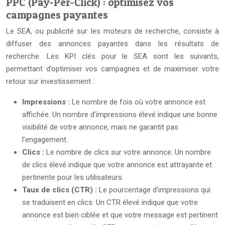
PPC (Pay-Per-Click) : optimisez vos
campagnes payantes
Le SEA, ou publicité sur les moteurs de recherche, consiste à
diffuser des annonces payantes dans les résultats de
recherche. Les KPI clés pour le SEA sont les suivants,
permettant d’optimiser vos campagnes et de maximiser votre
retour sur investissement :
Impressions :
Le nombre de fois où votre annonce est
affichée. Un nombre d’impressions élevé indique une bonne
visibilité de votre annonce, mais ne garantit pas
l’engagement.
Clics :
Le nombre de clics sur votre annonce. Un nombre
de clics élevé indique que votre annonce est attrayante et
pertinente pour les utilisateurs.
Taux de clics (CTR) :
Le pourcentage d’impressions qui
se traduisent en clics. Un CTR élevé indique que votre
annonce est bien ciblée et que votre message est pertinent