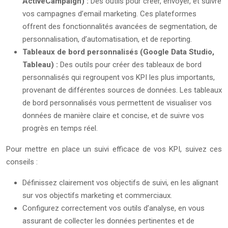
ActiveCampaign) :
Des outils pour créer, envoyer, et suivre
vos campagnes d’email marketing. Ces plateformes
offrent des fonctionnalités avancées de segmentation, de
personnalisation, d’automatisation, et de reporting.
Tableaux de bord personnalisés (Google Data Studio,
Tableau) :
Des outils pour créer des tableaux de bord
personnalisés qui regroupent vos KPI les plus importants,
provenant de différentes sources de données. Les tableaux
de bord personnalisés vous permettent de visualiser vos
données de manière claire et concise, et de suivre vos
progrès en temps réel.
Pour mettre en place un suivi efficace de vos KPI, suivez ces
conseils :
Définissez clairement vos objectifs de suivi, en les alignant
sur vos objectifs marketing et commerciaux.
Configurez correctement vos outils d’analyse, en vous
assurant de collecter les données pertinentes et de