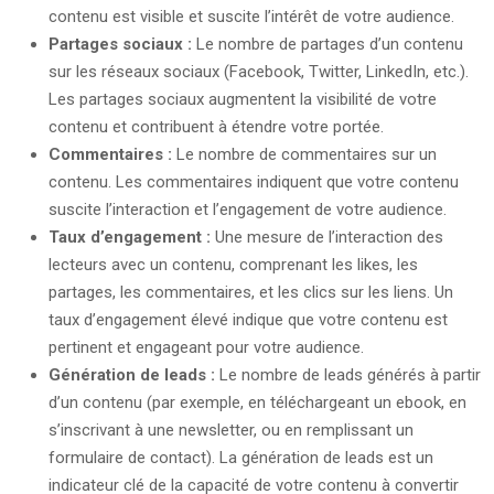
contenu est visible et suscite l’intérêt de votre audience.
Partages sociaux :
Le nombre de partages d’un contenu
sur les réseaux sociaux (Facebook, Twitter, LinkedIn, etc.).
Les partages sociaux augmentent la visibilité de votre
contenu et contribuent à étendre votre portée.
Commentaires :
Le nombre de commentaires sur un
contenu. Les commentaires indiquent que votre contenu
suscite l’interaction et l’engagement de votre audience.
Taux d’engagement :
Une mesure de l’interaction des
lecteurs avec un contenu, comprenant les likes, les
partages, les commentaires, et les clics sur les liens. Un
taux d’engagement élevé indique que votre contenu est
pertinent et engageant pour votre audience.
Génération de leads :
Le nombre de leads générés à partir
d’un contenu (par exemple, en téléchargeant un ebook, en
s’inscrivant à une newsletter, ou en remplissant un
formulaire de contact). La génération de leads est un
indicateur clé de la capacité de votre contenu à convertir