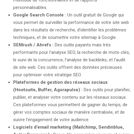
multitude de fonctionnalités et de rapports
personnalisables.
Google Search Console :
Un outil gratuit de Google qui
vous permet de surveiller la performance de votre site web
dans les résultats de recherche, d’identifier les problèmes
techniques, et de soumettre votre sitemap à Google.
SEMrush / Ahrefs :
Des outils payants mais très
performants pour l’analyse SEO, la recherche de mots-clés,
le suivi de la concurrence, l’analyse de backlinks, et l’audit
de site web. Ces outils offrent des données précieuses
pour optimiser votre stratégie SEO.
Plateformes de gestion des réseaux sociaux
(Hootsuite, Buffer, Agorapulse) :
Des outils pour planifier,
publier, et analyser votre contenu sur les réseaux sociaux.
Ces plateformes vous permettent de gagner du temps, de
gérer vos comptes sociaux de manière centralisée, et de
suivre l’engagement de votre audience.
Logiciels d’email marketing (Mailchimp, Sendinblue,