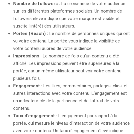
Nombre de followers :
La croissance de votre audience
sur les différentes plateformes sociales. Un nombre de
followers élevé indique que votre marque est visible et
suscite l’intérêt des utilisateurs.
Portée (Reach) :
Le nombre de personnes uniques qui ont
vu votre contenu. La portée vous indique la visibilité de
votre contenu auprès de votre audience.
Impressions :
Le nombre de fois qu’un contenu a été
affiché. Les impressions peuvent être supérieures à la
portée, car un même utilisateur peut voir votre contenu
plusieurs fois.
Engagement :
Les likes, commentaires, partages, clics, et
autres interactions avec votre contenu. L’engagement est
un indicateur clé de la pertinence et de l’attrait de votre
contenu.
Taux d’engagement :
L’engagement par rapport à la
portée, qui mesure le niveau d’interaction de votre audience
avec votre contenu. Un taux d’engagement élevé indique