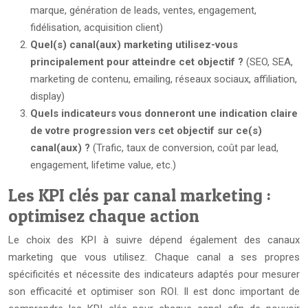
marque, génération de leads, ventes, engagement,
fidélisation, acquisition client)
Quel(s) canal(aux) marketing utilisez-vous
principalement pour atteindre cet objectif ?
(SEO, SEA,
marketing de contenu, emailing, réseaux sociaux, affiliation,
display)
Quels indicateurs vous donneront une indication claire
de votre progression vers cet objectif sur ce(s)
canal(aux) ?
(Trafic, taux de conversion, coût par lead,
engagement, lifetime value, etc.)
Les KPI clés par canal marketing :
optimisez chaque action
Le choix des KPI à suivre dépend également des canaux
marketing que vous utilisez. Chaque canal a ses propres
spécificités et nécessite des indicateurs adaptés pour mesurer
son efficacité et optimiser son ROI. Il est donc important de