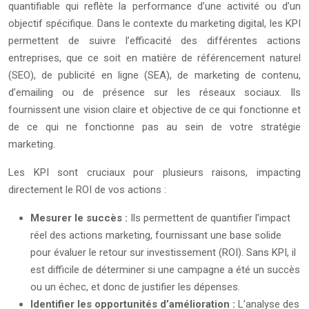
quantifiable qui reflète la performance d’une activité ou d’un
objectif spécifique. Dans le contexte du marketing digital, les KPI
permettent de suivre l’efficacité des différentes actions
entreprises, que ce soit en matière de référencement naturel
(SEO), de publicité en ligne (SEA), de marketing de contenu,
d’emailing ou de présence sur les réseaux sociaux. Ils
fournissent une vision claire et objective de ce qui fonctionne et
de ce qui ne fonctionne pas au sein de votre stratégie
marketing.
Les KPI sont cruciaux pour plusieurs raisons, impacting
directement le ROI de vos actions :
Mesurer le succès :
Ils permettent de quantifier l’impact
réel des actions marketing, fournissant une base solide
pour évaluer le retour sur investissement (ROI). Sans KPI, il
est difficile de déterminer si une campagne a été un succès
ou un échec, et donc de justifier les dépenses.
Identifier les opportunités d’amélioration :
L’analyse des