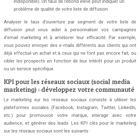
indisponible). Un taux de rebond élevé peut indiquer un
problème de qualité de votre liste de diffusion.
Analyser le taux d’ouverture par segment de votre liste de
diffusion peut vous aider à personnaliser vos campagnes
d’email marketing et à améliorer leur efficacité. Par exemple,
vous pouvez envoyer des e-mails différents aux clients qui ont
déjà effectué un achat et à ceux qui ne l’ont pas encore fait, ou
cibler les prospects en fonction de leur intérêt pour un produit
ou un service spécifique.
KPI pour les réseaux sociaux (social media
marketing) : développez votre communauté
Le marketing sur les réseaux sociaux consiste à utiliser les
plateformes sociales (Facebook, Instagram, Twitter, LinkedIn,
etc.) pour promouvoir votre marque, interagir avec votre
audience, et générer des leads. Les KPI clés pour le marketing
sur les réseaux sociaux sont les suivants :