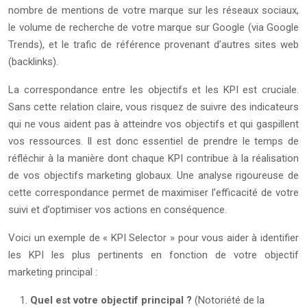
nombre de mentions de votre marque sur les réseaux sociaux,
le volume de recherche de votre marque sur Google (via Google
Trends), et le trafic de référence provenant d’autres sites web
(backlinks).
La correspondance entre les objectifs et les KPI est cruciale.
Sans cette relation claire, vous risquez de suivre des indicateurs
qui ne vous aident pas à atteindre vos objectifs et qui gaspillent
vos ressources. Il est donc essentiel de prendre le temps de
réfléchir à la manière dont chaque KPI contribue à la réalisation
de vos objectifs marketing globaux. Une analyse rigoureuse de
cette correspondance permet de maximiser l’efficacité de votre
suivi et d’optimiser vos actions en conséquence.
Voici un exemple de « KPI Selector » pour vous aider à identifier
les KPI les plus pertinents en fonction de votre objectif
marketing principal :
Quel est votre objectif principal ?
(Notoriété de la