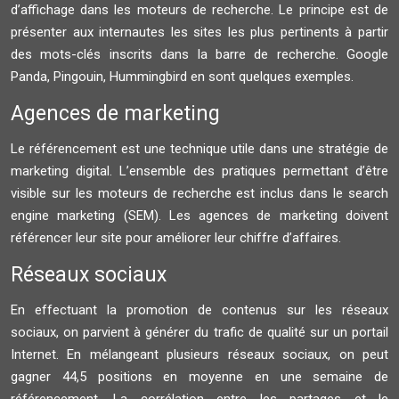
d’affichage dans les moteurs de recherche. Le principe est de
présenter aux internautes les sites les plus pertinents à partir
des mots-clés inscrits dans la barre de recherche. Google
Panda, Pingouin, Hummingbird en sont quelques exemples.
Agences de marketing
Le référencement est une technique utile dans une stratégie de
marketing digital. L’ensemble des pratiques permettant d’être
visible sur les moteurs de recherche est inclus dans le search
engine marketing (SEM). Les agences de marketing doivent
référencer leur site pour améliorer leur chiffre d’affaires.
Réseaux sociaux
En effectuant la promotion de contenus sur les réseaux
sociaux, on parvient à générer du trafic de qualité sur un portail
Internet. En mélangeant plusieurs réseaux sociaux, on peut
gagner 44,5 positions en moyenne en une semaine de