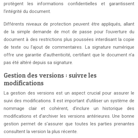
protègent les informations confidentielles et garantissent
l’intégrité du document.
Différents niveaux de protection peuvent être appliqués, allant
de la simple demande de mot de passe pour l’ouverture du
document à des restrictions plus poussées interdisant la copie
de texte ou l’ajout de commentaires. La signature numérique
offre une garantie d’authenticité, certifiant que le document n’a
pas été altéré depuis sa signature.
Gestion des versions : suivre les
modifications
La gestion des versions est un aspect crucial pour assurer le
suivi des modifications. Il est important d’utiliser un système de
nommage clair et cohérent, d’inclure un historique des
modifications et d’archiver les versions antérieures. Une bonne
gestion permet de s’assurer que toutes les parties prenantes
consultent la version la plus récente.