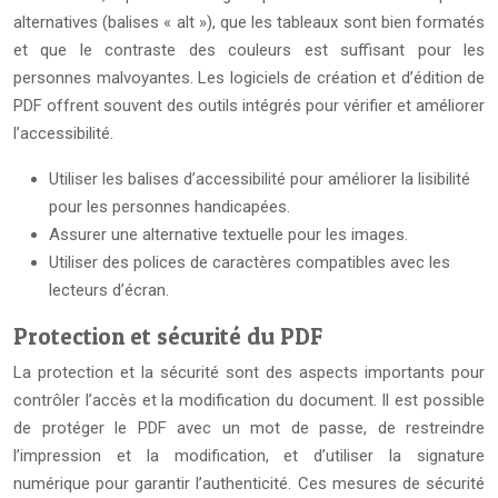
alternatives (balises « alt »), que les tableaux sont bien formatés
et que le contraste des couleurs est suffisant pour les
personnes malvoyantes. Les logiciels de création et d’édition de
PDF offrent souvent des outils intégrés pour vérifier et améliorer
l’accessibilité.
Utiliser les balises d’accessibilité pour améliorer la lisibilité
pour les personnes handicapées.
Assurer une alternative textuelle pour les images.
Utiliser des polices de caractères compatibles avec les
lecteurs d’écran.
Protection et sécurité du PDF
La protection et la sécurité sont des aspects importants pour
contrôler l’accès et la modification du document. Il est possible
de protéger le PDF avec un mot de passe, de restreindre
l’impression et la modification, et d’utiliser la signature
numérique pour garantir l’authenticité. Ces mesures de sécurité