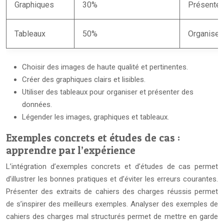
Graphiques
30%
Présenter
Tableaux
50%
Organiser
Choisir des images de haute qualité et pertinentes.
Créer des graphiques clairs et lisibles.
Utiliser des tableaux pour organiser et présenter des
données.
Légender les images, graphiques et tableaux.
Exemples concrets et études de cas :
apprendre par l’expérience
L’intégration d’exemples concrets et d’études de cas permet
d’illustrer les bonnes pratiques et d’éviter les erreurs courantes.
Présenter des extraits de cahiers des charges réussis permet
de s’inspirer des meilleurs exemples. Analyser des exemples de
cahiers des charges mal structurés permet de mettre en garde