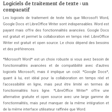
Logiciels de traitement de texte : un
comparatif
Les logiciels de traitement de texte tels que Microsoft Word,
Google Docs et LibreOffice Writer sont indispensables. Word est
payant mais offre des fonctionnalités avancées. Google Docs
est gratuit et permet la collaboration en temps réel. LibreOffice
Writer est gratuit et open source. Le choix dépend des besoins
et des préférences.
*Microsoft Word* est un choix robuste si vous avez besoin de
fonctionnalités avancées et de compatibilité avec d’autres
logiciels Microsoft, mais il implique un coût. *Google Docs*,
quant à lui, est idéal pour la collaboration en temps réel et
l’accessibilité en ligne, mais peut être limité en termes de
fonctionnalités hors ligne. *LibreOffice Writer* offre une
alternative gratuite et open source avec une large gamme de
fonctionnalités, mais peut manquer de la même intégration et
de la même interface utilisateur raffinée que Word.