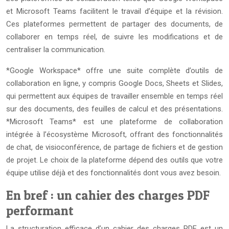
et Microsoft Teams facilitent le travail d’équipe et la révision.
Ces plateformes permettent de partager des documents, de
collaborer en temps réel, de suivre les modifications et de
centraliser la communication.
*Google Workspace* offre une suite complète d’outils de
collaboration en ligne, y compris Google Docs, Sheets et Slides,
qui permettent aux équipes de travailler ensemble en temps réel
sur des documents, des feuilles de calcul et des présentations.
*Microsoft Teams* est une plateforme de collaboration
intégrée à l’écosystème Microsoft, offrant des fonctionnalités
de chat, de visioconférence, de partage de fichiers et de gestion
de projet. Le choix de la plateforme dépend des outils que votre
équipe utilise déjà et des fonctionnalités dont vous avez besoin.
En bref : un cahier des charges PDF
performant
La structuration efficace d’un cahier des charges PDF est un