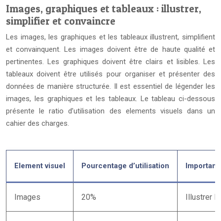
Images, graphiques et tableaux : illustrer,
simplifier et convaincre
Les images, les graphiques et les tableaux illustrent, simplifient
et convainquent. Les images doivent être de haute qualité et
pertinentes. Les graphiques doivent être clairs et lisibles. Les
tableaux doivent être utilisés pour organiser et présenter des
données de manière structurée. Il est essentiel de légender les
images, les graphiques et les tableaux. Le tableau ci-dessous
présente le ratio d’utilisation des elements visuels dans un
cahier des charges.
Element visuel
Pourcentage d’utilisation
Importanc
Images
20%
Illustrer 