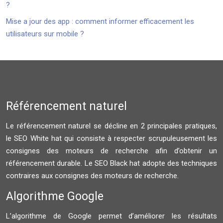
?
Mise a jour des app : comment informer efficacement les
utilisateurs sur mobile ?
Référencement naturel
Le référencement naturel se décline en 2 principales pratiques,
le SEO White hat qui consiste à respecter scrupuleusement les
consignes des moteurs de recherche afin d’obtenir un
référencement durable. Le SEO Black hat adopte des techniques
contraires aux consignes des moteurs de recherche.
Algorithme Google
L’algorithme de Google permet d’améliorer les résultats