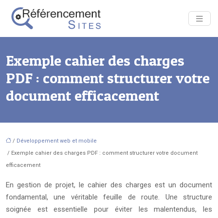
Exemple cahier des charges
PDF : comment structurer votre
document efficacement
/
Développement web et mobile
/ Exemple cahier des charges PDF : comment structurer votre document
efficacement
En gestion de projet, le cahier des charges est un document
fondamental, une véritable feuille de route. Une structure
soignée est essentielle pour éviter les malentendus, les