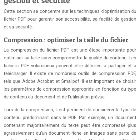
gestion et sécurité
Cette section se concentre sur les techniques d’optimisation du
fichier PDF pour garantir son accessibilité, sa facilité de gestion
et sa sécurité.
Compression : optimiser la taille du fichier
La compression du fichier PDF est une étape importante pour
optimiser sa taille sans compromettre la qualité du contenu. Les
fichiers PDF volumineux peuvent être difficiles à partager et à
télécharger. Il existe de nombreux outils de compression PDF,
tels que Adobe Acrobat et Smallpdf. Il est important de choisir
les paramètres de compression appropriés en fonction du type
de contenu du document et de l’utilisation prévue.
Lors de la compression, il est pertinent de considérer le type de
contenu prédominant dans le PDF. Par exemple, un document
contenant majoritairement du texte peut être compressé plus
agressivement qu’un document riche en images sans perte de