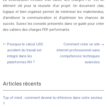
élément clé pour la réussite d’un projet. Un document clair,
logique et bien organisé permet de minimiser les malentendus,
d’améliorer la communication et d’optimiser les chances de
succès. Suivez les conseils présentés dans ce guide pour créer
des cahiers des charges PDF performants.
Pourquoi le calcul IJSS
Comment créer un site
accident du travail est
internet professionnel sans
intégré dans les
compétences techniques
plateformes RH ?
avancées
Articles récents
Top of mind : comment devenir la référence dans votre secteur
?