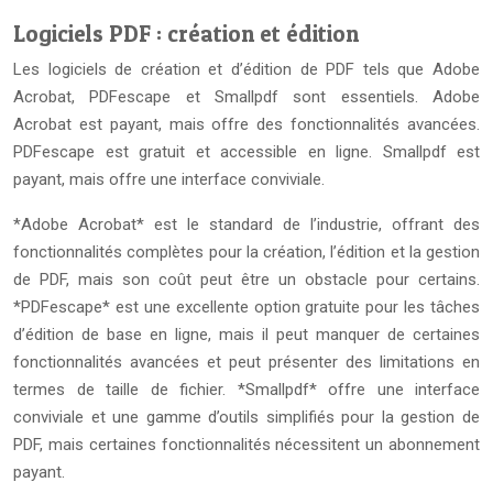
Logiciels PDF : création et édition
Les logiciels de création et d’édition de PDF tels que Adobe
Acrobat, PDFescape et Smallpdf sont essentiels. Adobe
Acrobat est payant, mais offre des fonctionnalités avancées.
PDFescape est gratuit et accessible en ligne. Smallpdf est
payant, mais offre une interface conviviale.
*Adobe Acrobat* est le standard de l’industrie, offrant des
fonctionnalités complètes pour la création, l’édition et la gestion
de PDF, mais son coût peut être un obstacle pour certains.
*PDFescape* est une excellente option gratuite pour les tâches
d’édition de base en ligne, mais il peut manquer de certaines
fonctionnalités avancées et peut présenter des limitations en
termes de taille de fichier. *Smallpdf* offre une interface
conviviale et une gamme d’outils simplifiés pour la gestion de
PDF, mais certaines fonctionnalités nécessitent un abonnement
payant.