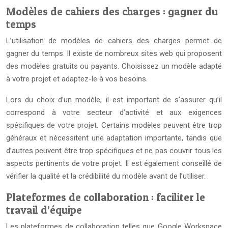
Modèles de cahiers des charges : gagner du
temps
L’utilisation de modèles de cahiers des charges permet de
gagner du temps. Il existe de nombreux sites web qui proposent
des modèles gratuits ou payants. Choisissez un modèle adapté
à votre projet et adaptez-le à vos besoins.
Lors du choix d’un modèle, il est important de s’assurer qu’il
correspond à votre secteur d’activité et aux exigences
spécifiques de votre projet. Certains modèles peuvent être trop
généraux et nécessitent une adaptation importante, tandis que
d’autres peuvent être trop spécifiques et ne pas couvrir tous les
aspects pertinents de votre projet. Il est également conseillé de
vérifier la qualité et la crédibilité du modèle avant de l’utiliser.
Plateformes de collaboration : faciliter le
travail d’équipe
Les plateformes de collaboration telles que Google Workspace