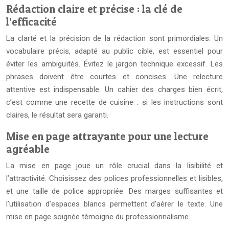
Rédaction claire et précise : la clé de
l’efficacité
La clarté et la précision de la rédaction sont primordiales. Un
vocabulaire précis, adapté au public cible, est essentiel pour
éviter les ambiguïtés. Évitez le jargon technique excessif. Les
phrases doivent être courtes et concises. Une relecture
attentive est indispensable. Un cahier des charges bien écrit,
c’est comme une recette de cuisine : si les instructions sont
claires, le résultat sera garanti.
Mise en page attrayante pour une lecture
agréable
La mise en page joue un rôle crucial dans la lisibilité et
l’attractivité. Choisissez des polices professionnelles et lisibles,
et une taille de police appropriée. Des marges suffisantes et
l’utilisation d’espaces blancs permettent d’aérer le texte. Une
mise en page soignée témoigne du professionnalisme.