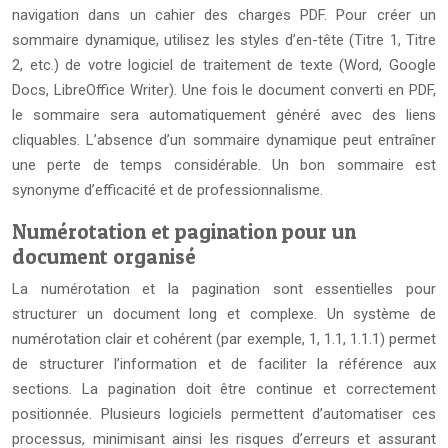
navigation dans un cahier des charges PDF. Pour créer un
sommaire dynamique, utilisez les styles d’en-tête (Titre 1, Titre
2, etc.) de votre logiciel de traitement de texte (Word, Google
Docs, LibreOffice Writer). Une fois le document converti en PDF,
le sommaire sera automatiquement généré avec des liens
cliquables. L’absence d’un sommaire dynamique peut entraîner
une perte de temps considérable. Un bon sommaire est
synonyme d’efficacité et de professionnalisme.
Numérotation et pagination pour un
document organisé
La numérotation et la pagination sont essentielles pour
structurer un document long et complexe. Un système de
numérotation clair et cohérent (par exemple, 1, 1.1, 1.1.1) permet
de structurer l’information et de faciliter la référence aux
sections. La pagination doit être continue et correctement
positionnée. Plusieurs logiciels permettent d’automatiser ces
processus, minimisant ainsi les risques d’erreurs et assurant