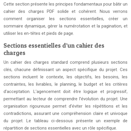
Cette section présente les principes fondamentaux pour bâtir un
cahier des charges PDF solide et cohérent. Nous verrons
comment organiser les sections essentielles, créer un
sommaire dynamique, gérer la numérotation et la pagination, et
utiliser les en-têtes et pieds de page.
Sections essentielles d’un cahier des
charges
Un cahier des charges standard comprend plusieurs sections
clés, chacune définissant un aspect spécifique du projet. Ces
sections incluent le contexte, les objectifs, les besoins, les
contraintes, les livrables, le planning, le budget et les critères
d’acceptation. L’agencement doit être logique et progressif,
permettant au lecteur de comprendre l’évolution du projet. Une
organisation rigoureuse permet d’éviter les répétitions et les
contradictions, assurant une compréhension claire et univoque
du projet. Le tableau ci-dessous présente un exemple de
répartition de sections essentielles avec un rôle spécifique.