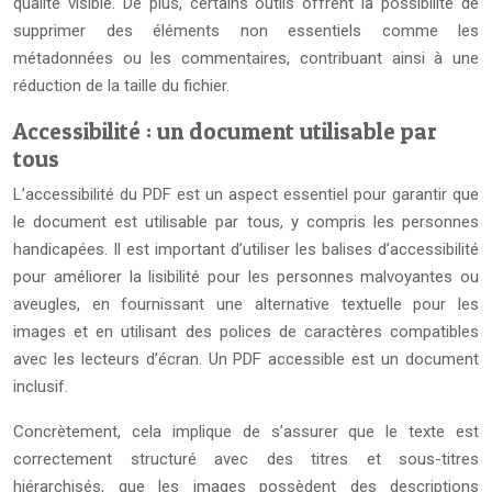
qualité visible. De plus, certains outils offrent la possibilité de
supprimer des éléments non essentiels comme les
métadonnées ou les commentaires, contribuant ainsi à une
réduction de la taille du fichier.
Accessibilité : un document utilisable par
tous
L’accessibilité du PDF est un aspect essentiel pour garantir que
le document est utilisable par tous, y compris les personnes
handicapées. Il est important d’utiliser les balises d’accessibilité
pour améliorer la lisibilité pour les personnes malvoyantes ou
aveugles, en fournissant une alternative textuelle pour les
images et en utilisant des polices de caractères compatibles
avec les lecteurs d’écran. Un PDF accessible est un document
inclusif.
Concrètement, cela implique de s’assurer que le texte est
correctement structuré avec des titres et sous-titres
hiérarchisés, que les images possèdent des descriptions