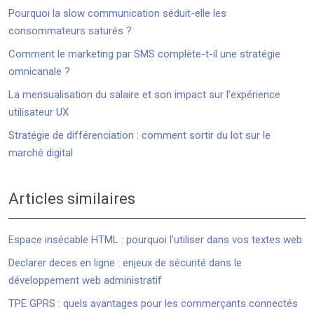
Pourquoi la slow communication séduit-elle les
consommateurs saturés ?
Comment le marketing par SMS complète-t-il une stratégie
omnicanale ?
La mensualisation du salaire et son impact sur l’expérience
utilisateur UX
Stratégie de différenciation : comment sortir du lot sur le
marché digital
Articles similaires
Espace insécable HTML : pourquoi l’utiliser dans vos textes web
Declarer deces en ligne : enjeux de sécurité dans le
développement web administratif
TPE GPRS : quels avantages pour les commerçants connectés