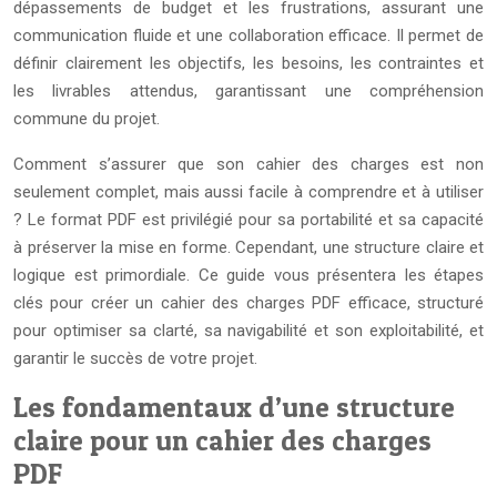
dépassements de budget et les frustrations, assurant une
communication fluide et une collaboration efficace. Il permet de
définir clairement les objectifs, les besoins, les contraintes et
les livrables attendus, garantissant une compréhension
commune du projet.
Comment s’assurer que son cahier des charges est non
seulement complet, mais aussi facile à comprendre et à utiliser
? Le format PDF est privilégié pour sa portabilité et sa capacité
à préserver la mise en forme. Cependant, une structure claire et
logique est primordiale. Ce guide vous présentera les étapes
clés pour créer un cahier des charges PDF efficace, structuré
pour optimiser sa clarté, sa navigabilité et son exploitabilité, et
garantir le succès de votre projet.
Les fondamentaux d’une structure
claire pour un cahier des charges
PDF