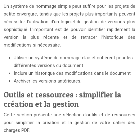
Un système de nommage simple peut suffire pour les projets de
petite envergure, tandis que les projets plus importants peuvent
nécessiter l’utilisation d’un logiciel de gestion de versions plus
sophistiqué. L’important est de pouvoir identifier rapidement la
version la plus récente et de retracer l’historique des
modifications si nécessaire.
Utiliser un système de nommage clair et cohérent pour les
différentes versions du document.
Inclure un historique des modifications dans le document.
Archiver les versions antérieures.
Outils et ressources : simplifier la
création et la gestion
Cette section présente une sélection d’outils et de ressources
pour simplifier la création et la gestion de votre cahier des
charges PDF.