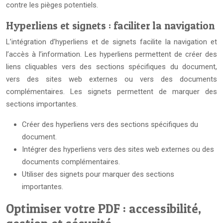
contre les pièges potentiels.
Hyperliens et signets : faciliter la navigation
L’intégration d’hyperliens et de signets facilite la navigation et
l’accès à l’information. Les hyperliens permettent de créer des
liens cliquables vers des sections spécifiques du document,
vers des sites web externes ou vers des documents
complémentaires. Les signets permettent de marquer des
sections importantes.
Créer des hyperliens vers des sections spécifiques du
document.
Intégrer des hyperliens vers des sites web externes ou des
documents complémentaires.
Utiliser des signets pour marquer des sections
importantes.
Optimiser votre PDF : accessibilité,