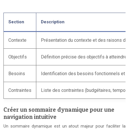
Section
Description
Contexte
Présentation du contexte et des raisons de
Objectifs
Définition précise des objectifs à atteindre.
Besoins
Identification des besoins fonctionnels et 
Contraintes
Liste des contraintes (budgétaires, temporel
Créer un sommaire dynamique pour une
navigation intuitive
Un sommaire dynamique est un atout majeur pour faciliter la