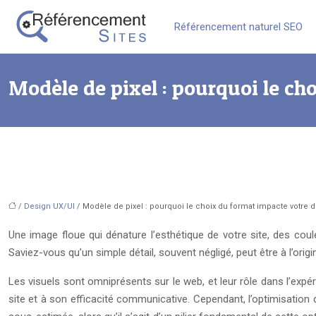
Référencement naturel SEO
Modèle de pixel : pourquoi le ch
/
Design UX/UI
/ Modèle de pixel : pourquoi le choix du format impacte votre 
Une image floue qui dénature l’esthétique de votre site, des coule
Saviez-vous qu’un simple détail, souvent négligé, peut être à l’orig
Les visuels sont omniprésents sur le web, et leur rôle dans l’expérie
site et à son efficacité communicative. Cependant, l’optimisation d