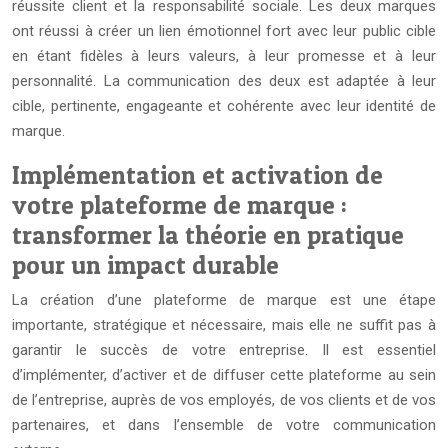
réussite client et la responsabilité sociale. Les deux marques
ont réussi à créer un lien émotionnel fort avec leur public cible
en étant fidèles à leurs valeurs, à leur promesse et à leur
personnalité. La communication des deux est adaptée à leur
cible, pertinente, engageante et cohérente avec leur identité de
marque.
Implémentation et activation de
votre plateforme de marque :
transformer la théorie en pratique
pour un impact durable
La création d’une plateforme de marque est une étape
importante, stratégique et nécessaire, mais elle ne suffit pas à
garantir le succès de votre entreprise. Il est essentiel
d’implémenter, d’activer et de diffuser cette plateforme au sein
de l’entreprise, auprès de vos employés, de vos clients et de vos
partenaires, et dans l’ensemble de votre communication