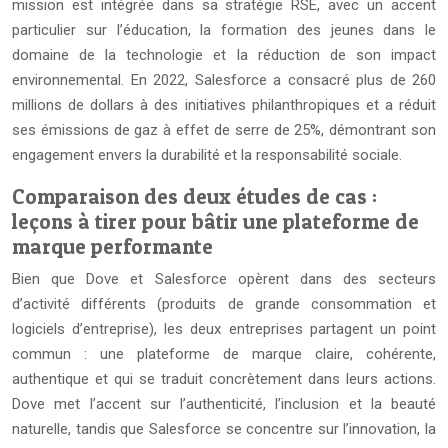
mission est intégrée dans sa stratégie RSE, avec un accent
particulier sur l’éducation, la formation des jeunes dans le
domaine de la technologie et la réduction de son impact
environnemental. En 2022, Salesforce a consacré plus de 260
millions de dollars à des initiatives philanthropiques et a réduit
ses émissions de gaz à effet de serre de 25%, démontrant son
engagement envers la durabilité et la responsabilité sociale.
Comparaison des deux études de cas :
leçons à tirer pour bâtir une plateforme de
marque performante
Bien que Dove et Salesforce opèrent dans des secteurs
d’activité différents (produits de grande consommation et
logiciels d’entreprise), les deux entreprises partagent un point
commun : une plateforme de marque claire, cohérente,
authentique et qui se traduit concrètement dans leurs actions.
Dove met l’accent sur l’authenticité, l’inclusion et la beauté
naturelle, tandis que Salesforce se concentre sur l’innovation, la