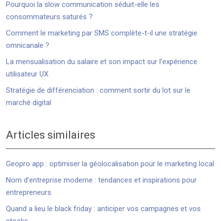
Pourquoi la slow communication séduit-elle les
consommateurs saturés ?
Comment le marketing par SMS complète-t-il une stratégie
omnicanale ?
La mensualisation du salaire et son impact sur l’expérience
utilisateur UX
Stratégie de différenciation : comment sortir du lot sur le
marché digital
Articles similaires
Geopro app : optimiser la géolocalisation pour le marketing local
Nom d’entreprise moderne : tendances et inspirations pour
entrepreneurs
Quand a lieu le black friday : anticiper vos campagnes et vos