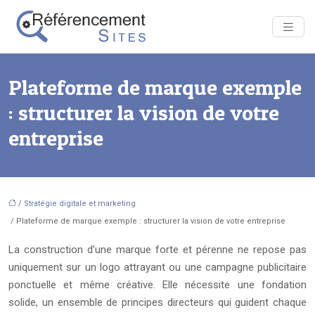
Plateforme de marque exemple
: structurer la vision de votre
entreprise
/
Stratégie digitale et marketing
/ Plateforme de marque exemple : structurer la vision de votre entreprise
La construction d’une marque forte et pérenne ne repose pas
uniquement sur un logo attrayant ou une campagne publicitaire
ponctuelle et même créative. Elle nécessite une fondation
solide, un ensemble de principes directeurs qui guident chaque