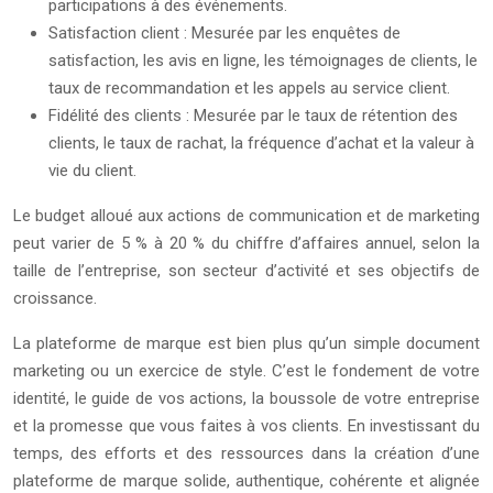
participations à des événements.
Satisfaction client : Mesurée par les enquêtes de
satisfaction, les avis en ligne, les témoignages de clients, le
taux de recommandation et les appels au service client.
Fidélité des clients : Mesurée par le taux de rétention des
clients, le taux de rachat, la fréquence d’achat et la valeur à
vie du client.
Le budget alloué aux actions de communication et de marketing
peut varier de 5 % à 20 % du chiffre d’affaires annuel, selon la
taille de l’entreprise, son secteur d’activité et ses objectifs de
croissance.
La plateforme de marque est bien plus qu’un simple document
marketing ou un exercice de style. C’est le fondement de votre
identité, le guide de vos actions, la boussole de votre entreprise
et la promesse que vous faites à vos clients. En investissant du
temps, des efforts et des ressources dans la création d’une
plateforme de marque solide, authentique, cohérente et alignée