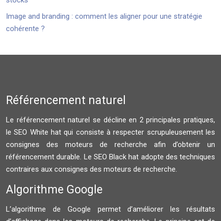
stocks
Image and branding : comment les aligner pour une stratégie
cohérente ?
Référencement naturel
Le référencement naturel se décline en 2 principales pratiques,
le SEO White hat qui consiste à respecter scrupuleusement les
consignes des moteurs de recherche afin d’obtenir un
référencement durable. Le SEO Black hat adopte des techniques
contraires aux consignes des moteurs de recherche.
Algorithme Google
L’algorithme de Google permet d’améliorer les résultats