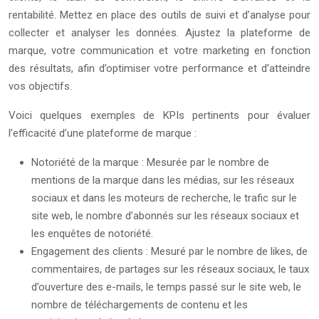
rentabilité. Mettez en place des outils de suivi et d’analyse pour
collecter et analyser les données. Ajustez la plateforme de
marque, votre communication et votre marketing en fonction
des résultats, afin d’optimiser votre performance et d’atteindre
vos objectifs.
Voici quelques exemples de KPIs pertinents pour évaluer
l’efficacité d’une plateforme de marque :
Notoriété de la marque : Mesurée par le nombre de
mentions de la marque dans les médias, sur les réseaux
sociaux et dans les moteurs de recherche, le trafic sur le
site web, le nombre d’abonnés sur les réseaux sociaux et
les enquêtes de notoriété.
Engagement des clients : Mesuré par le nombre de likes, de
commentaires, de partages sur les réseaux sociaux, le taux
d’ouverture des e-mails, le temps passé sur le site web, le
nombre de téléchargements de contenu et les