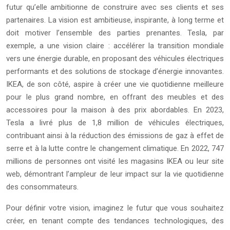
futur qu’elle ambitionne de construire avec ses clients et ses
partenaires. La vision est ambitieuse, inspirante, à long terme et
doit motiver l’ensemble des parties prenantes. Tesla, par
exemple, a une vision claire : accélérer la transition mondiale
vers une énergie durable, en proposant des véhicules électriques
performants et des solutions de stockage d’énergie innovantes.
IKEA, de son côté, aspire à créer une vie quotidienne meilleure
pour le plus grand nombre, en offrant des meubles et des
accessoires pour la maison à des prix abordables. En 2023,
Tesla a livré plus de 1,8 million de véhicules électriques,
contribuant ainsi à la réduction des émissions de gaz à effet de
serre et à la lutte contre le changement climatique. En 2022, 747
millions de personnes ont visité les magasins IKEA ou leur site
web, démontrant l’ampleur de leur impact sur la vie quotidienne
des consommateurs.
Pour définir votre vision, imaginez le futur que vous souhaitez
créer, en tenant compte des tendances technologiques, des