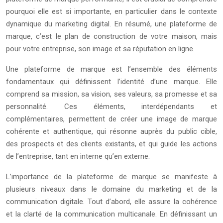
pourquoi elle est si importante, en particulier dans le contexte
dynamique du marketing digital. En résumé, une plateforme de
marque, c’est le plan de construction de votre maison, mais
pour votre entreprise, son image et sa réputation en ligne.
Une plateforme de marque est l’ensemble des éléments
fondamentaux qui définissent l’identité d’une marque. Elle
comprend sa mission, sa vision, ses valeurs, sa promesse et sa
personnalité. Ces éléments, interdépendants et
complémentaires, permettent de créer une image de marque
cohérente et authentique, qui résonne auprès du public cible,
des prospects et des clients existants, et qui guide les actions
de l’entreprise, tant en interne qu’en externe.
L’importance de la plateforme de marque se manifeste à
plusieurs niveaux dans le domaine du marketing et de la
communication digitale. Tout d’abord, elle assure la cohérence
et la clarté de la communication multicanale. En définissant un