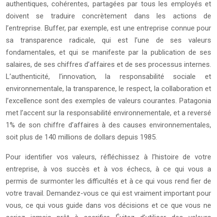
authentiques, cohérentes, partagées par tous les employés et
doivent se traduire concrètement dans les actions de
l’entreprise. Buffer, par exemple, est une entreprise connue pour
sa transparence radicale, qui est l’une de ses valeurs
fondamentales, et qui se manifeste par la publication de ses
salaires, de ses chiffres d’affaires et de ses processus internes.
L’authenticité, l’innovation, la responsabilité sociale et
environnementale, la transparence, le respect, la collaboration et
l’excellence sont des exemples de valeurs courantes. Patagonia
met l’accent sur la responsabilité environnementale, et a reversé
1% de son chiffre d’affaires à des causes environnementales,
soit plus de 140 millions de dollars depuis 1985.
Pour identifier vos valeurs, réfléchissez à l’histoire de votre
entreprise, à vos succès et à vos échecs, à ce qui vous a
permis de surmonter les difficultés et à ce qui vous rend fier de
votre travail. Demandez-vous ce qui est vraiment important pour
vous, ce qui vous guide dans vos décisions et ce que vous ne