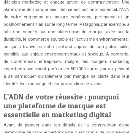
décision marketing et chaque action de communication. Une
plateforme de marque bien définie est cet outil essentiel, l’ADN
de votre entreprise qui assure cohérence, pertinence et un
positionnement clair sur le long terme. Patagonia, par exemple, a
bâti son succès sur une plateforme de marque axée sur la
durabilité, le commerce équitable et l’activisme environnemental,
ce qui a trouvé un écho profond auprès de son public cible,
sensible aux enjeux environnementaux et sociaux. A contrario,
de nombreuses entreprises, malgré des budgets marketing
importants avoisinant parfois les 500.000 euros par an, peinent
à se démarquer durablement par manque de clarté dans leur
identité, leur message et leur proposition de valeur.
L’ADN de votre réussite : pourquoi
une plateforme de marque est
essentielle en marketing digital
Avant de plonger dans les détails de la construction d’une
plateforme de marque performante, il est crucial de comprendre