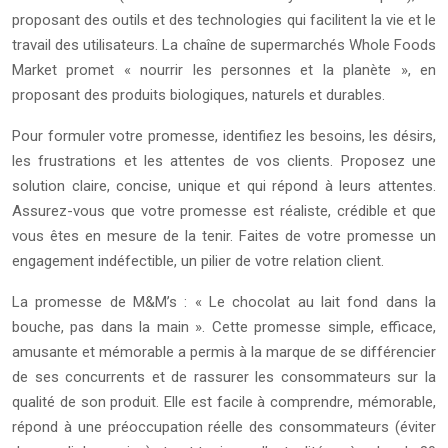
proposant des outils et des technologies qui facilitent la vie et le
travail des utilisateurs. La chaîne de supermarchés Whole Foods
Market promet « nourrir les personnes et la planète », en
proposant des produits biologiques, naturels et durables.
Pour formuler votre promesse, identifiez les besoins, les désirs,
les frustrations et les attentes de vos clients. Proposez une
solution claire, concise, unique et qui répond à leurs attentes.
Assurez-vous que votre promesse est réaliste, crédible et que
vous êtes en mesure de la tenir. Faites de votre promesse un
engagement indéfectible, un pilier de votre relation client.
La promesse de M&M’s : « Le chocolat au lait fond dans la
bouche, pas dans la main ». Cette promesse simple, efficace,
amusante et mémorable a permis à la marque de se différencier
de ses concurrents et de rassurer les consommateurs sur la
qualité de son produit. Elle est facile à comprendre, mémorable,
répond à une préoccupation réelle des consommateurs (éviter