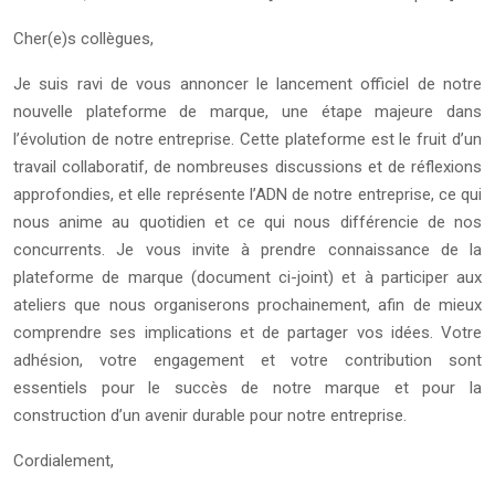
Cher(e)s collègues,
Je suis ravi de vous annoncer le lancement officiel de notre
nouvelle plateforme de marque, une étape majeure dans
l’évolution de notre entreprise. Cette plateforme est le fruit d’un
travail collaboratif, de nombreuses discussions et de réflexions
approfondies, et elle représente l’ADN de notre entreprise, ce qui
nous anime au quotidien et ce qui nous différencie de nos
concurrents. Je vous invite à prendre connaissance de la
plateforme de marque (document ci-joint) et à participer aux
ateliers que nous organiserons prochainement, afin de mieux
comprendre ses implications et de partager vos idées. Votre
adhésion, votre engagement et votre contribution sont
essentiels pour le succès de notre marque et pour la
construction d’un avenir durable pour notre entreprise.
Cordialement,