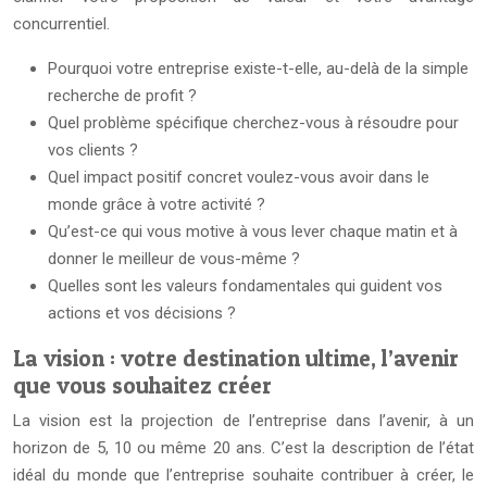
concurrentiel.
Pourquoi votre entreprise existe-t-elle, au-delà de la simple
recherche de profit ?
Quel problème spécifique cherchez-vous à résoudre pour
vos clients ?
Quel impact positif concret voulez-vous avoir dans le
monde grâce à votre activité ?
Qu’est-ce qui vous motive à vous lever chaque matin et à
donner le meilleur de vous-même ?
Quelles sont les valeurs fondamentales qui guident vos
actions et vos décisions ?
La vision : votre destination ultime, l’avenir
que vous souhaitez créer
La vision est la projection de l’entreprise dans l’avenir, à un
horizon de 5, 10 ou même 20 ans. C’est la description de l’état
idéal du monde que l’entreprise souhaite contribuer à créer, le