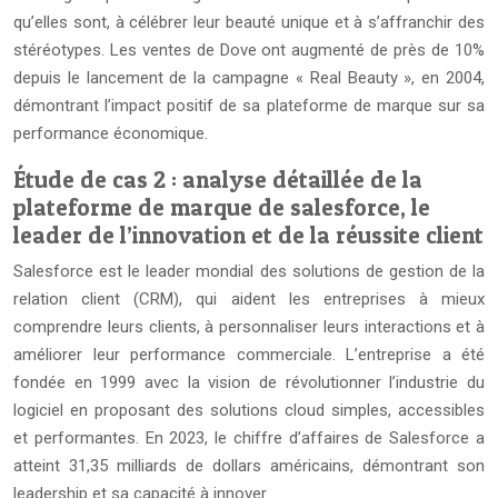
qu’elles sont, à célébrer leur beauté unique et à s’affranchir des
stéréotypes. Les ventes de Dove ont augmenté de près de 10%
depuis le lancement de la campagne « Real Beauty », en 2004,
démontrant l’impact positif de sa plateforme de marque sur sa
performance économique.
Étude de cas 2 : analyse détaillée de la
plateforme de marque de salesforce, le
leader de l’innovation et de la réussite client
Salesforce est le leader mondial des solutions de gestion de la
relation client (CRM), qui aident les entreprises à mieux
comprendre leurs clients, à personnaliser leurs interactions et à
améliorer leur performance commerciale. L’entreprise a été
fondée en 1999 avec la vision de révolutionner l’industrie du
logiciel en proposant des solutions cloud simples, accessibles
et performantes. En 2023, le chiffre d’affaires de Salesforce a
atteint 31,35 milliards de dollars américains, démontrant son
leadership et sa capacité à innover.