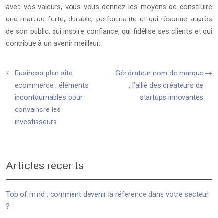
avec vos valeurs, vous vous donnez les moyens de construire
une marque forte, durable, performante et qui résonne auprès
de son public, qui inspire confiance, qui fidélise ses clients et qui
contribue à un avenir meilleur.
Business plan site
Générateur nom de marque
ecommerce : éléments
: l’allié des créateurs de
incontournables pour
startups innovantes
convaincre les
investisseurs
Articles récents
Top of mind : comment devenir la référence dans votre secteur
?