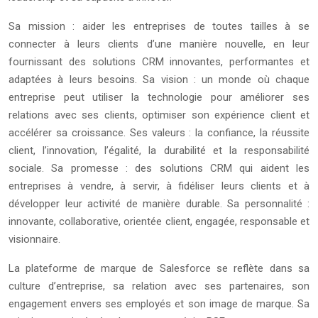
Sa mission : aider les entreprises de toutes tailles à se
connecter à leurs clients d’une manière nouvelle, en leur
fournissant des solutions CRM innovantes, performantes et
adaptées à leurs besoins. Sa vision : un monde où chaque
entreprise peut utiliser la technologie pour améliorer ses
relations avec ses clients, optimiser son expérience client et
accélérer sa croissance. Ses valeurs : la confiance, la réussite
client, l’innovation, l’égalité, la durabilité et la responsabilité
sociale. Sa promesse : des solutions CRM qui aident les
entreprises à vendre, à servir, à fidéliser leurs clients et à
développer leur activité de manière durable. Sa personnalité :
innovante, collaborative, orientée client, engagée, responsable et
visionnaire.
La plateforme de marque de Salesforce se reflète dans sa
culture d’entreprise, sa relation avec ses partenaires, son
engagement envers ses employés et son image de marque. Sa