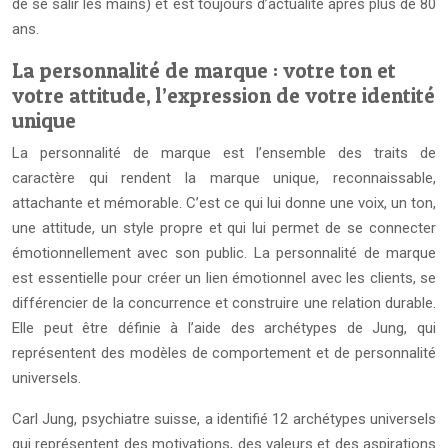
de se salir les mains) et est toujours d’actualité après plus de 80
ans.
La personnalité de marque : votre ton et
votre attitude, l’expression de votre identité
unique
La personnalité de marque est l’ensemble des traits de
caractère qui rendent la marque unique, reconnaissable,
attachante et mémorable. C’est ce qui lui donne une voix, un ton,
une attitude, un style propre et qui lui permet de se connecter
émotionnellement avec son public. La personnalité de marque
est essentielle pour créer un lien émotionnel avec les clients, se
différencier de la concurrence et construire une relation durable.
Elle peut être définie à l’aide des archétypes de Jung, qui
représentent des modèles de comportement et de personnalité
universels.
Carl Jung, psychiatre suisse, a identifié 12 archétypes universels
qui représentent des motivations, des valeurs et des aspirations