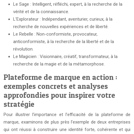
Le Sage : Intelligent, réfléchi, expert, à la recherche de la
vérité et de la connaissance.
L’Explorateur : Indépendant, aventurier, curieux, à la
recherche de nouvelles expériences et de liberté.
Le Rebelle : Non-conformiste, provocateur,
anticonformiste, à la recherche de la liberté et de la
révolution.
Le Magicien : Visionnaire, créatif, transformateur, à la
recherche de la magie et de la métamorphose.
Plateforme de marque en action :
exemples concrets et analyses
approfondies pour inspirer votre
stratégie
Pour illustrer l’importance et l’efficacité de la plateforme de
marque, examinons de plus près l’exemple de deux entreprises
qui ont réussi à construire une identité forte, cohérente et qui