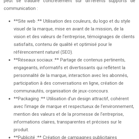
peut se traduire concrètement sur différents supports de
communication :
**Site web :** Utilisation des couleurs, du logo et du style
visuel de la marque, mise en avant de la mission, de la
vision et des valeurs de l’entreprise, témoignages de clients
satisfaits, contenu de qualité et optimisé pour le
référencement naturel (SEO).
**Réseaux sociaux :** Partage de contenus pertinents,
engageants, informatifs et divertissants qui reflètent la
personnalité de la marque, interaction avec les abonnés,
participation à des conversations en ligne, création de
communautés, organisation de jeux-concours.
**Packaging :** Utilisation d’un design attractif, cohérent
avec l’image de marque et respectueux de l’environnement,
mention des valeurs et de la promesse de l’entreprise,
informations claires, transparentes et précises sur le
produit.
**Publicité :** Création de campagnes publicitaires