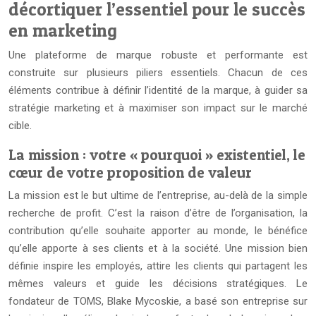
décortiquer l’essentiel pour le succès
en marketing
Une plateforme de marque robuste et performante est
construite sur plusieurs piliers essentiels. Chacun de ces
éléments contribue à définir l’identité de la marque, à guider sa
stratégie marketing et à maximiser son impact sur le marché
cible.
La mission : votre « pourquoi » existentiel, le
cœur de votre proposition de valeur
La mission est le but ultime de l’entreprise, au-delà de la simple
recherche de profit. C’est la raison d’être de l’organisation, la
contribution qu’elle souhaite apporter au monde, le bénéfice
qu’elle apporte à ses clients et à la société. Une mission bien
définie inspire les employés, attire les clients qui partagent les
mêmes valeurs et guide les décisions stratégiques. Le
fondateur de TOMS, Blake Mycoskie, a basé son entreprise sur