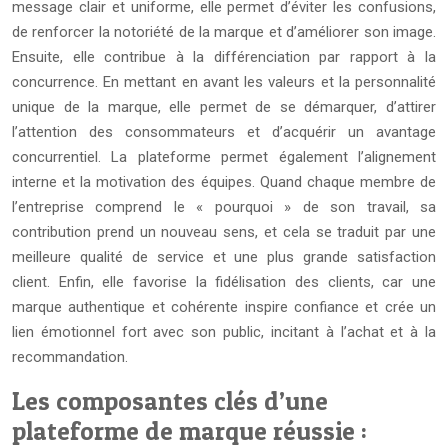
message clair et uniforme, elle permet d’éviter les confusions,
de renforcer la notoriété de la marque et d’améliorer son image.
Ensuite, elle contribue à la différenciation par rapport à la
concurrence. En mettant en avant les valeurs et la personnalité
unique de la marque, elle permet de se démarquer, d’attirer
l’attention des consommateurs et d’acquérir un avantage
concurrentiel. La plateforme permet également l’alignement
interne et la motivation des équipes. Quand chaque membre de
l’entreprise comprend le « pourquoi » de son travail, sa
contribution prend un nouveau sens, et cela se traduit par une
meilleure qualité de service et une plus grande satisfaction
client. Enfin, elle favorise la fidélisation des clients, car une
marque authentique et cohérente inspire confiance et crée un
lien émotionnel fort avec son public, incitant à l’achat et à la
recommandation.
Les composantes clés d’une
plateforme de marque réussie :