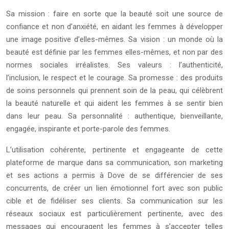
Sa mission : faire en sorte que la beauté soit une source de
confiance et non d’anxiété, en aidant les femmes à développer
une image positive d’elles-mêmes. Sa vision : un monde où la
beauté est définie par les femmes elles-mêmes, et non par des
normes sociales irréalistes. Ses valeurs : l’authenticité,
l’inclusion, le respect et le courage. Sa promesse : des produits
de soins personnels qui prennent soin de la peau, qui célèbrent
la beauté naturelle et qui aident les femmes à se sentir bien
dans leur peau. Sa personnalité : authentique, bienveillante,
engagée, inspirante et porte-parole des femmes.
L’utilisation cohérente, pertinente et engageante de cette
plateforme de marque dans sa communication, son marketing
et ses actions a permis à Dove de se différencier de ses
concurrents, de créer un lien émotionnel fort avec son public
cible et de fidéliser ses clients. Sa communication sur les
réseaux sociaux est particulièrement pertinente, avec des
messages qui encouragent les femmes à s’accepter telles