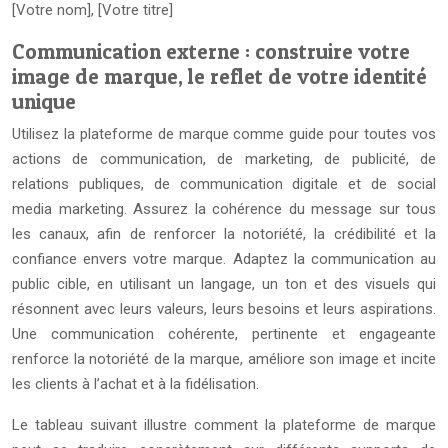
[Votre nom], [Votre titre]
Communication externe : construire votre
image de marque, le reflet de votre identité
unique
Utilisez la plateforme de marque comme guide pour toutes vos
actions de communication, de marketing, de publicité, de
relations publiques, de communication digitale et de social
media marketing. Assurez la cohérence du message sur tous
les canaux, afin de renforcer la notoriété, la crédibilité et la
confiance envers votre marque. Adaptez la communication au
public cible, en utilisant un langage, un ton et des visuels qui
résonnent avec leurs valeurs, leurs besoins et leurs aspirations.
Une communication cohérente, pertinente et engageante
renforce la notoriété de la marque, améliore son image et incite
les clients à l’achat et à la fidélisation.
Le tableau suivant illustre comment la plateforme de marque