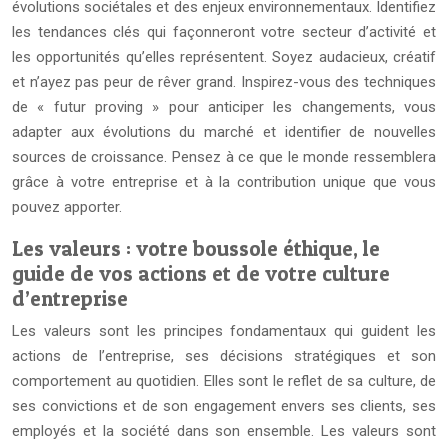
évolutions sociétales et des enjeux environnementaux. Identifiez
les tendances clés qui façonneront votre secteur d’activité et
les opportunités qu’elles représentent. Soyez audacieux, créatif
et n’ayez pas peur de rêver grand. Inspirez-vous des techniques
de « futur proving » pour anticiper les changements, vous
adapter aux évolutions du marché et identifier de nouvelles
sources de croissance. Pensez à ce que le monde ressemblera
grâce à votre entreprise et à la contribution unique que vous
pouvez apporter.
Les valeurs : votre boussole éthique, le
guide de vos actions et de votre culture
d’entreprise
Les valeurs sont les principes fondamentaux qui guident les
actions de l’entreprise, ses décisions stratégiques et son
comportement au quotidien. Elles sont le reflet de sa culture, de
ses convictions et de son engagement envers ses clients, ses
employés et la société dans son ensemble. Les valeurs sont