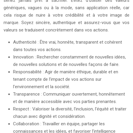
seriez jamais prêt à sacrifier. Évitez d’utiliser des valeurs
génériques, vagues ou à la mode, sans application réelle, car
cela risque de nuire à votre crédibilité et à votre image de
marque. Soyez sincère, authentique et assurez-vous que vos
valeurs se traduisent concrètement dans vos actions.
Authenticité : Être vrai, honnête, transparent et cohérent
dans toutes vos actions.
Innovation : Rechercher constamment de nouvelles idées,
de nouvelles solutions et de nouvelles façons de faire.
Responsabilité : Agir de manière éthique, durable et en
tenant compte de l’impact de vos actions sur
l’environnement et la société.
Transparence : Communiquer ouvertement, honnêtement
et de manière accessible avec vos parties prenantes.
Respect : Valoriser la diversité, l’inclusion, l’équité et traiter
chacun avec dignité et considération.
Collaboration : Travailler en équipe, partager les
connaissances et les idées, et favoriser l’intelligence