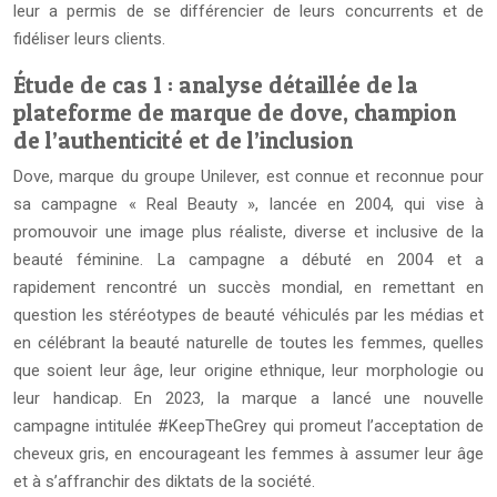
leur a permis de se différencier de leurs concurrents et de
fidéliser leurs clients.
Étude de cas 1 : analyse détaillée de la
plateforme de marque de dove, champion
de l’authenticité et de l’inclusion
Dove, marque du groupe Unilever, est connue et reconnue pour
sa campagne « Real Beauty », lancée en 2004, qui vise à
promouvoir une image plus réaliste, diverse et inclusive de la
beauté féminine. La campagne a débuté en 2004 et a
rapidement rencontré un succès mondial, en remettant en
question les stéréotypes de beauté véhiculés par les médias et
en célébrant la beauté naturelle de toutes les femmes, quelles
que soient leur âge, leur origine ethnique, leur morphologie ou
leur handicap. En 2023, la marque a lancé une nouvelle
campagne intitulée #KeepTheGrey qui promeut l’acceptation de
cheveux gris, en encourageant les femmes à assumer leur âge
et à s’affranchir des diktats de la société.