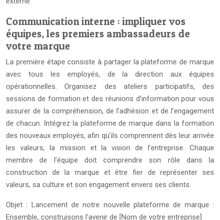
externe.
Communication interne : impliquer vos
équipes, les premiers ambassadeurs de
votre marque
La première étape consiste à partager la plateforme de marque
avec tous les employés, de la direction aux équipes
opérationnelles. Organisez des ateliers participatifs, des
sessions de formation et des réunions d’information pour vous
assurer de la compréhension, de l’adhésion et de l’engagement
de chacun. Intégrez la plateforme de marque dans la formation
des nouveaux employés, afin qu’ils comprennent dès leur arrivée
les valeurs, la mission et la vision de l’entreprise. Chaque
membre de l’équipe doit comprendre son rôle dans la
construction de la marque et être fier de représenter ses
valeurs, sa culture et son engagement envers ses clients.
Objet : Lancement de notre nouvelle plateforme de marque :
Ensemble, construisons l’avenir de [Nom de votre entreprise]