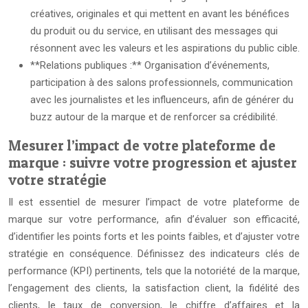
créatives, originales et qui mettent en avant les bénéfices
du produit ou du service, en utilisant des messages qui
résonnent avec les valeurs et les aspirations du public cible.
**Relations publiques :** Organisation d’événements,
participation à des salons professionnels, communication
avec les journalistes et les influenceurs, afin de générer du
buzz autour de la marque et de renforcer sa crédibilité.
Mesurer l’impact de votre plateforme de
marque : suivre votre progression et ajuster
votre stratégie
Il est essentiel de mesurer l’impact de votre plateforme de
marque sur votre performance, afin d’évaluer son efficacité,
d’identifier les points forts et les points faibles, et d’ajuster votre
stratégie en conséquence. Définissez des indicateurs clés de
performance (KPI) pertinents, tels que la notoriété de la marque,
l’engagement des clients, la satisfaction client, la fidélité des
clients, le taux de conversion, le chiffre d’affaires et la