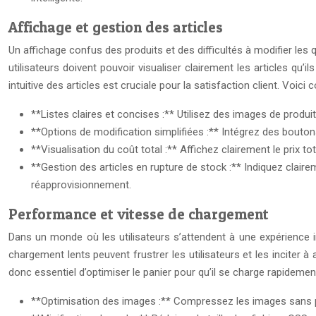
Affichage et gestion des articles
Un affichage confus des produits et des difficultés à modifier les 
utilisateurs doivent pouvoir visualiser clairement les articles qu’i
intuitive des articles est cruciale pour la satisfaction client. Voici
**Listes claires et concises :** Utilisez des images de produit
**Options de modification simplifiées :** Intégrez des boutons
**Visualisation du coût total :** Affichez clairement le prix to
**Gestion des articles en rupture de stock :** Indiquez claire
réapprovisionnement.
Performance et vitesse de chargement
Dans un monde où les utilisateurs s’attendent à une expérience 
chargement lents peuvent frustrer les utilisateurs et les inciter
donc essentiel d’optimiser le panier pour qu’il se charge rapideme
**Optimisation des images :** Compressez les images sans pert