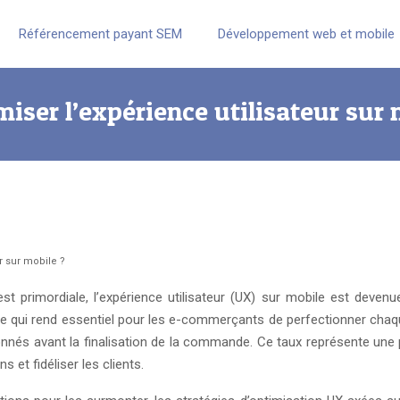
Référencement payant SEM
Développement web et mobile
iser l’expérience utilisateur sur 
r sur mobile ?
st primordiale, l’expérience utilisateur (UX) sur mobile est deve
e qui rend essentiel pour les e-commerçants de perfectionner chaq
nnés avant la finalisation de la commande. Ce taux représente une 
et fidéliser les clients.