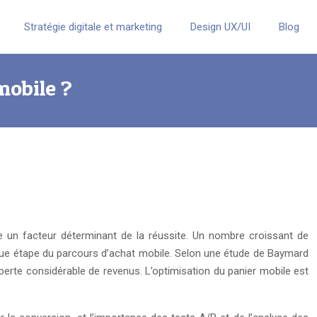
Stratégie digitale et marketing
Design UX/UI
Blog
mobile ?
nue un facteur déterminant de la réussite. Un nombre croissant de
ue étape du parcours d’achat mobile. Selon une étude de Baymard
perte considérable de revenus. L’optimisation du panier mobile est