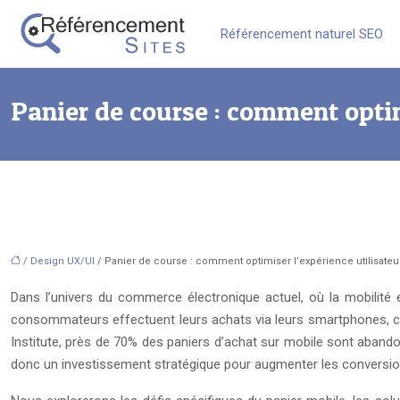
Référencement naturel SEO
Panier de course : comment optim
/
Design UX/UI
/ Panier de course : comment optimiser l’expérience utilisateu
Dans l’univers du commerce électronique actuel, où la mobilité e
consommateurs effectuent leurs achats via leurs smartphones, c
Institute, près de 70% des paniers d’achat sur mobile sont abando
donc un investissement stratégique pour augmenter les conversions 