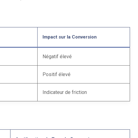
Impact sur la Conversion
Négatif élevé
Positif élevé
Indicateur de friction