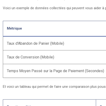
Voici un exemple de données collectées qui peuvent vous aider à p
Métrique
Taux d’Abandon de Panier (Mobile)
Taux de Conversion (Mobile)
Temps Moyen Passé sur la Page de Paiement (Secondes)
Et voici un tableau qui permet de faire une comparaison plus pous