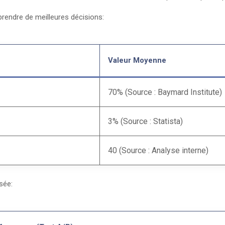
rendre de meilleures décisions:
Valeur Moyenne
70% (Source : Baymard Institute)
3% (Source : Statista)
40 (Source : Analyse interne)
sée: