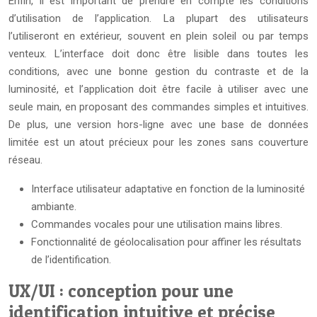
Enfin, il est important de prendre en compte les conditions
d’utilisation de l’application. La plupart des utilisateurs
l’utiliseront en extérieur, souvent en plein soleil ou par temps
venteux. L’interface doit donc être lisible dans toutes les
conditions, avec une bonne gestion du contraste et de la
luminosité, et l’application doit être facile à utiliser avec une
seule main, en proposant des commandes simples et intuitives.
De plus, une version hors-ligne avec une base de données
limitée est un atout précieux pour les zones sans couverture
réseau.
Interface utilisateur adaptative en fonction de la luminosité
ambiante.
Commandes vocales pour une utilisation mains libres.
Fonctionnalité de géolocalisation pour affiner les résultats
de l’identification.
UX/UI : conception pour une
identification intuitive et précise