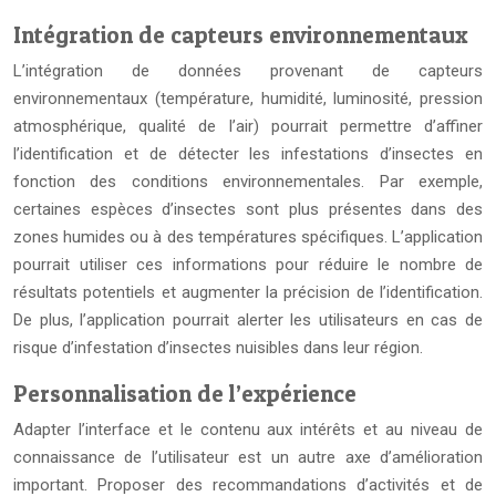
Intégration de capteurs environnementaux
L’intégration de données provenant de capteurs
environnementaux (température, humidité, luminosité, pression
atmosphérique, qualité de l’air) pourrait permettre d’affiner
l’identification et de détecter les infestations d’insectes en
fonction des conditions environnementales. Par exemple,
certaines espèces d’insectes sont plus présentes dans des
zones humides ou à des températures spécifiques. L’application
pourrait utiliser ces informations pour réduire le nombre de
résultats potentiels et augmenter la précision de l’identification.
De plus, l’application pourrait alerter les utilisateurs en cas de
risque d’infestation d’insectes nuisibles dans leur région.
Personnalisation de l’expérience
Adapter l’interface et le contenu aux intérêts et au niveau de
connaissance de l’utilisateur est un autre axe d’amélioration
important. Proposer des recommandations d’activités et de