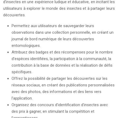
d’insectes en une expérience ludique et éducative, en incitant les
utilisateurs à explorer le monde des insectes et à partager leurs
découvertes.
Permettez aux utilisateurs de sauvegarder leurs
observations dans une collection personnelle, en créant un
journal de bord numérique de leurs découvertes
entomologiques.
Attribuez des badges et des récompenses pour le nombre
d’espèces identifiées, la participation à la communauté, la
contribution à la base de données et la réalisation de défis
spécifiques.
Offrez la possibilité de partager les découvertes sur les
réseaux sociaux, en créant des publications personnalisées
avec des photos, des informations et des liens vers
l’application.
Organisez des concours d’identification d’insectes avec
des prix à gagner, en stimulant la compétition et