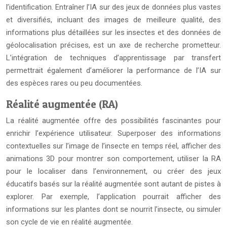
l’identification. Entraîner l’IA sur des jeux de données plus vastes
et diversifiés, incluant des images de meilleure qualité, des
informations plus détaillées sur les insectes et des données de
géolocalisation précises, est un axe de recherche prometteur.
L’intégration de techniques d’apprentissage par transfert
permettrait également d’améliorer la performance de l’IA sur
des espèces rares ou peu documentées.
Réalité augmentée (RA)
La réalité augmentée offre des possibilités fascinantes pour
enrichir l’expérience utilisateur. Superposer des informations
contextuelles sur l’image de l’insecte en temps réel, afficher des
animations 3D pour montrer son comportement, utiliser la RA
pour le localiser dans l’environnement, ou créer des jeux
éducatifs basés sur la réalité augmentée sont autant de pistes à
explorer. Par exemple, l’application pourrait afficher des
informations sur les plantes dont se nourrit l’insecte, ou simuler
son cycle de vie en réalité augmentée.