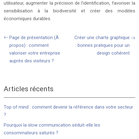
utilisateur, augmenter la précision de l’identification, favoriser la
sensibilisation à la biodiversité et créer des modèles
économiques durables.
Page de présentation (À
Créer une charte graphique
propos) : comment
: bonnes pratiques pour un
valoriser votre entreprise
design cohérent
auprès des visiteurs ?
Articles récents
Top of mind : comment devenir la référence dans votre secteur
?
Pourquoi la slow communication séduit-elle les
consommateurs saturés ?