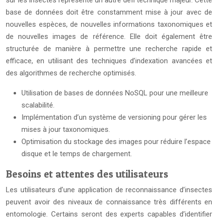
sur les insectes représente un autre défi technique majeur. Cette
base de données doit être constamment mise à jour avec de
nouvelles espèces, de nouvelles informations taxonomiques et
de nouvelles images de référence. Elle doit également être
structurée de manière à permettre une recherche rapide et
efficace, en utilisant des techniques d’indexation avancées et
des algorithmes de recherche optimisés.
Utilisation de bases de données NoSQL pour une meilleure
scalabilité.
Implémentation d’un système de versioning pour gérer les
mises à jour taxonomiques.
Optimisation du stockage des images pour réduire l’espace
disque et le temps de chargement.
Besoins et attentes des utilisateurs
Les utilisateurs d’une application de reconnaissance d’insectes
peuvent avoir des niveaux de connaissance très différents en
entomologie. Certains seront des experts capables d’identifier