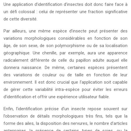
Une application d’identification d’insectes doit donc faire face à
un défi colossal : celui de représenter une fraction significative
de cette diversité.
Par ailleurs, une même espèce d’insecte peut présenter des
variations morphologiques considérables en fonction de son
âge, de son sexe, de son polymorphisme ou de sa localisation
géographique. Une chenille, par exemple, aura une apparence
radicalement différente de celle du papillon adulte auquel elle
donnera naissance. De même, certaines espèces présentent
des variations de couleur ou de taille en fonction de leur
environnement. Il est donc crucial que l’application soit capable
de gérer cette variabilité intra-espèce pour éviter les erreurs
d’identification et offrir une expérience utilisateur fiable.
Enfin, l’identification précise d’un insecte repose souvent sur
l’observation de détails morphologiques très fins, tels que la
forme des ailes, la disposition des nervures, le nombre d’articles
antennaires, la présence de certains types de soies, ou la