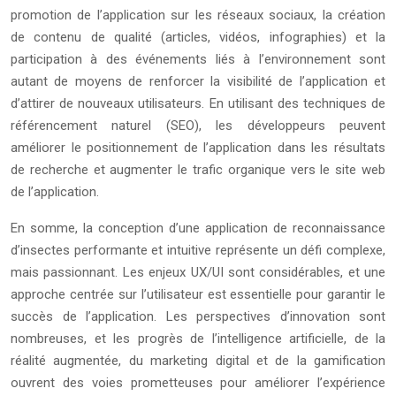
promotion de l’application sur les réseaux sociaux, la création
de contenu de qualité (articles, vidéos, infographies) et la
participation à des événements liés à l’environnement sont
autant de moyens de renforcer la visibilité de l’application et
d’attirer de nouveaux utilisateurs. En utilisant des techniques de
référencement naturel (SEO), les développeurs peuvent
améliorer le positionnement de l’application dans les résultats
de recherche et augmenter le trafic organique vers le site web
de l’application.
En somme, la conception d’une application de reconnaissance
d’insectes performante et intuitive représente un défi complexe,
mais passionnant. Les enjeux UX/UI sont considérables, et une
approche centrée sur l’utilisateur est essentielle pour garantir le
succès de l’application. Les perspectives d’innovation sont
nombreuses, et les progrès de l’intelligence artificielle, de la
réalité augmentée, du marketing digital et de la gamification
ouvrent des voies prometteuses pour améliorer l’expérience