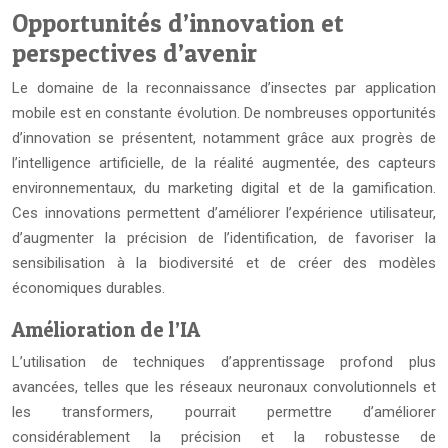
Opportunités d’innovation et
perspectives d’avenir
Le domaine de la reconnaissance d’insectes par application
mobile est en constante évolution. De nombreuses opportunités
d’innovation se présentent, notamment grâce aux progrès de
l’intelligence artificielle, de la réalité augmentée, des capteurs
environnementaux, du marketing digital et de la gamification.
Ces innovations permettent d’améliorer l’expérience utilisateur,
d’augmenter la précision de l’identification, de favoriser la
sensibilisation à la biodiversité et de créer des modèles
économiques durables.
Amélioration de l’IA
L’utilisation de techniques d’apprentissage profond plus
avancées, telles que les réseaux neuronaux convolutionnels et
les transformers, pourrait permettre d’améliorer
considérablement la précision et la robustesse de