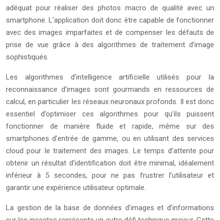
adéquat pour réaliser des photos macro de qualité avec un
smartphone. L’application doit donc être capable de fonctionner
avec des images imparfaites et de compenser les défauts de
prise de vue grâce à des algorithmes de traitement d’image
sophistiqués.
Les algorithmes d’intelligence artificielle utilisés pour la
reconnaissance d’images sont gourmands en ressources de
calcul, en particulier les réseaux neuronaux profonds. Il est donc
essentiel d’optimiser ces algorithmes pour qu’ils puissent
fonctionner de manière fluide et rapide, même sur des
smartphones d’entrée de gamme, ou en utilisant des services
cloud pour le traitement des images. Le temps d’attente pour
obtenir un résultat d’identification doit être minimal, idéalement
inférieur à 5 secondes, pour ne pas frustrer l’utilisateur et
garantir une expérience utilisateur optimale.
La gestion de la base de données d’images et d’informations