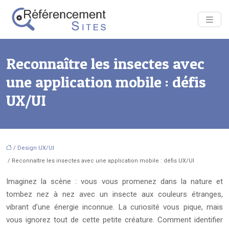
Reconnaître les insectes avec
une application mobile : défis
UX/UI
/
Design UX/UI
/ Reconnaître les insectes avec une application mobile : défis UX/UI
Imaginez la scène : vous vous promenez dans la nature et
tombez nez à nez avec un insecte aux couleurs étranges,
vibrant d’une énergie inconnue. La curiosité vous pique, mais
vous ignorez tout de cette petite créature. Comment identifier