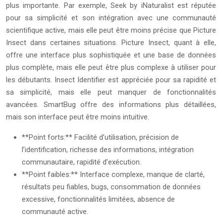
plus importante. Par exemple, Seek by iNaturalist est réputée
pour sa simplicité et son intégration avec une communauté
scientifique active, mais elle peut être moins précise que Picture
Insect dans certaines situations. Picture Insect, quant à elle,
offre une interface plus sophistiquée et une base de données
plus complète, mais elle peut être plus complexe à utiliser pour
les débutants. Insect Identifier est appréciée pour sa rapidité et
sa simplicité, mais elle peut manquer de fonctionnalités
avancées. SmartBug offre des informations plus détaillées,
mais son interface peut être moins intuitive.
**Point forts:** Facilité d’utilisation, précision de
l’identification, richesse des informations, intégration
communautaire, rapidité d’exécution.
**Point faibles:** Interface complexe, manque de clarté,
résultats peu fiables, bugs, consommation de données
excessive, fonctionnalités limitées, absence de
communauté active.