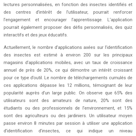
lectures personnalisées, en fonction des insectes identifiés et
des centres d’intérêt de l’utilisateur, pourrait renforcer
l’engagement et encourager l’apprentissage. L’application
pourrait également proposer des défis personnalisés, des quiz
interactifs et des jeux éducatifs.
Actuellement, le nombre d’applications axées sur l’identification
des insectes est estimé à environ 200 sur les principaux
magasins d’applications mobiles, avec un taux de croissance
annuel de près de 20%, ce qui démontre un intérêt croissant
pour ce type d’outil. Le nombre de téléchargements cumulés de
ces applications dépasse les 12 millions, témoignant de leur
popularité auprès d’un large public. On observe que 65% des
utilisateurs sont des amateurs de nature, 20% sont des
étudiants ou des professionnels de l’environnement, et 15%
sont des agriculteurs ou des jardiniers. Un utilisateur moyen
passe environ 8 minutes par session à utiliser une application
d’identification d’insectes, ce qui indique un niveau