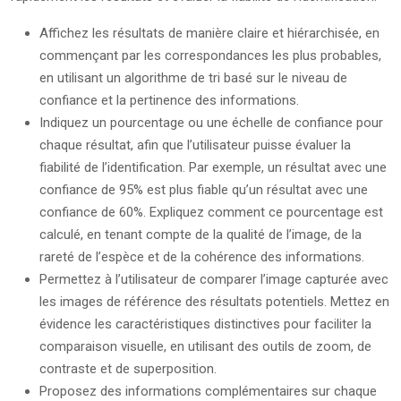
Affichez les résultats de manière claire et hiérarchisée, en
commençant par les correspondances les plus probables,
en utilisant un algorithme de tri basé sur le niveau de
confiance et la pertinence des informations.
Indiquez un pourcentage ou une échelle de confiance pour
chaque résultat, afin que l’utilisateur puisse évaluer la
fiabilité de l’identification. Par exemple, un résultat avec une
confiance de 95% est plus fiable qu’un résultat avec une
confiance de 60%. Expliquez comment ce pourcentage est
calculé, en tenant compte de la qualité de l’image, de la
rareté de l’espèce et de la cohérence des informations.
Permettez à l’utilisateur de comparer l’image capturée avec
les images de référence des résultats potentiels. Mettez en
évidence les caractéristiques distinctives pour faciliter la
comparaison visuelle, en utilisant des outils de zoom, de
contraste et de superposition.
Proposez des informations complémentaires sur chaque