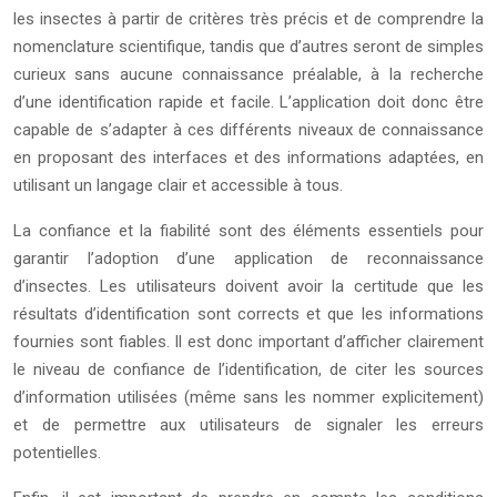
les insectes à partir de critères très précis et de comprendre la
nomenclature scientifique, tandis que d’autres seront de simples
curieux sans aucune connaissance préalable, à la recherche
d’une identification rapide et facile. L’application doit donc être
capable de s’adapter à ces différents niveaux de connaissance
en proposant des interfaces et des informations adaptées, en
utilisant un langage clair et accessible à tous.
La confiance et la fiabilité sont des éléments essentiels pour
garantir l’adoption d’une application de reconnaissance
d’insectes. Les utilisateurs doivent avoir la certitude que les
résultats d’identification sont corrects et que les informations
fournies sont fiables. Il est donc important d’afficher clairement
le niveau de confiance de l’identification, de citer les sources
d’information utilisées (même sans les nommer explicitement)
et de permettre aux utilisateurs de signaler les erreurs
potentielles.