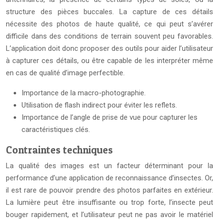
structure des pièces buccales. La capture de ces détails
nécessite des photos de haute qualité, ce qui peut s’avérer
difficile dans des conditions de terrain souvent peu favorables.
L’application doit donc proposer des outils pour aider l’utilisateur
à capturer ces détails, ou être capable de les interpréter même
en cas de qualité d’image perfectible.
Importance de la macro-photographie.
Utilisation de flash indirect pour éviter les reflets.
Importance de l’angle de prise de vue pour capturer les
caractéristiques clés.
Contraintes techniques
La qualité des images est un facteur déterminant pour la
performance d’une application de reconnaissance d’insectes. Or,
il est rare de pouvoir prendre des photos parfaites en extérieur.
La lumière peut être insuffisante ou trop forte, l’insecte peut
bouger rapidement, et l’utilisateur peut ne pas avoir le matériel