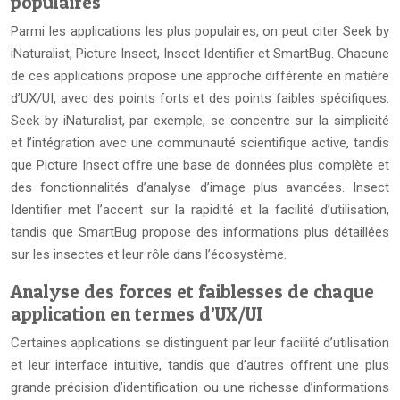
populaires
Parmi les applications les plus populaires, on peut citer Seek by
iNaturalist, Picture Insect, Insect Identifier et SmartBug. Chacune
de ces applications propose une approche différente en matière
d’UX/UI, avec des points forts et des points faibles spécifiques.
Seek by iNaturalist, par exemple, se concentre sur la simplicité
et l’intégration avec une communauté scientifique active, tandis
que Picture Insect offre une base de données plus complète et
des fonctionnalités d’analyse d’image plus avancées. Insect
Identifier met l’accent sur la rapidité et la facilité d’utilisation,
tandis que SmartBug propose des informations plus détaillées
sur les insectes et leur rôle dans l’écosystème.
Analyse des forces et faiblesses de chaque
application en termes d’UX/UI
Certaines applications se distinguent par leur facilité d’utilisation
et leur interface intuitive, tandis que d’autres offrent une plus
grande précision d’identification ou une richesse d’informations