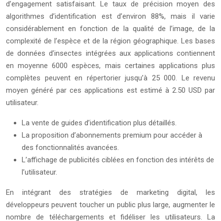
d’engagement satisfaisant. Le taux de précision moyen des
algorithmes d’identification est d’environ 88%, mais il varie
considérablement en fonction de la qualité de l’image, de la
complexité de l’espèce et de la région géographique. Les bases
de données d’insectes intégrées aux applications contiennent
en moyenne 6000 espèces, mais certaines applications plus
complètes peuvent en répertorier jusqu’à 25 000. Le revenu
moyen généré par ces applications est estimé à 2.50 USD par
utilisateur.
La vente de guides d’identification plus détaillés.
La proposition d’abonnements premium pour accéder à
des fonctionnalités avancées.
L’affichage de publicités ciblées en fonction des intérêts de
l’utilisateur.
En intégrant des stratégies de marketing digital, les
développeurs peuvent toucher un public plus large, augmenter le
nombre de téléchargements et fidéliser les utilisateurs. La