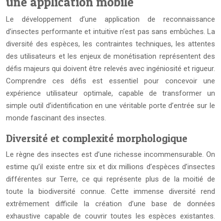
une application mobile
Le développement d’une application de reconnaissance
d’insectes performante et intuitive n’est pas sans embûches. La
diversité des espèces, les contraintes techniques, les attentes
des utilisateurs et les enjeux de monétisation représentent des
défis majeurs qui doivent être relevés avec ingéniosité et rigueur.
Comprendre ces défis est essentiel pour concevoir une
expérience utilisateur optimale, capable de transformer un
simple outil d’identification en une véritable porte d’entrée sur le
monde fascinant des insectes.
Diversité et complexité morphologique
Le règne des insectes est d’une richesse incommensurable. On
estime qu’il existe entre six et dix millions d’espèces d’insectes
différentes sur Terre, ce qui représente plus de la moitié de
toute la biodiversité connue. Cette immense diversité rend
extrêmement difficile la création d’une base de données
exhaustive capable de couvrir toutes les espèces existantes.