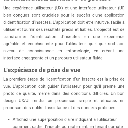
Une expérience utilisateur (UX) et une interface utilisateur (UI)
bien conçues sont cruciales pour le succès d’une application
d’identification d’insectes. L’application doit être intuitive, facile à
utiliser et fournir des résultats précis et fiables. L’objectif est de
transformer l’identification d’insectes en une expérience
agréable et enrichissante pour l’utilisateur, quel que soit son
niveau de connaissance en entomologie, en créant une
interface engageante et un parcours utilisateur fluide.
L’expérience de prise de vue
La première étape de l’identification d’un insecte est la prise de
vue. L’application doit guider l’utilisateur pour qu’il prenne une
photo de qualité, même dans des conditions difficiles. Un bon
design UX/UI rendra ce processus simple et efficace, en
proposant des outils d’assistance et des conseils pratiques.
Affichez une superposition claire indiquant à l’utilisateur
comment cadrer l’insecte correctement, en tenant compte