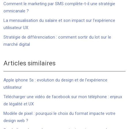
Comment le marketing par SMS complète-t-il une stratégie
omnicanale ?
La mensualisation du salaire et son impact sur l’expérience
utilisateur UX
Stratégie de différenciation : comment sortir du lot sur le
marché digital
Articles similaires
Apple iphone 5s : evolution du design et de l’expérience
utilisateur
Télécharger une vidéo de facebook sur mon téléphone : enjeux
de légalité et UX
Modèle de pixel : pourquoi le choix du format impacte votre
design web ?