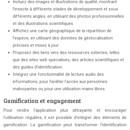
Incluez des images et illustrations de qualité, montrant
l’insecte à différents stades de développement et sous
différents angles, en utilisant des photos professionnelles
et des illustrations scientifiques.
Affichez une carte géographique de la répartition de
l’espèce, en utilisant des données de géolocalisation
précises et mises à jour.
Proposez des liens vers des ressources externes, telles
que des sites web spécialisés, des articles scientifiques et
des guides d’identification.
Intégrez une fonctionnalité de lecture audio des
informations, pour faciliter l’accès aux personnes
malvoyantes ou pour une utilisation mains libres.
Gamification et engagement
Pour rendre l’application plus attrayante et encourager
l’utilisation régulière, il est possible d’intégrer des éléments de
gamification. La gamification peut transformer l’identification