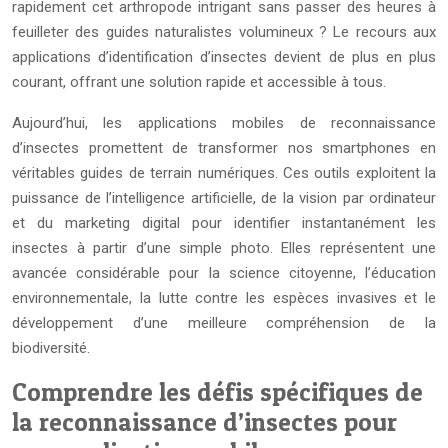
rapidement cet arthropode intrigant sans passer des heures à
feuilleter des guides naturalistes volumineux ? Le recours aux
applications d’identification d’insectes devient de plus en plus
courant, offrant une solution rapide et accessible à tous.
Aujourd’hui, les applications mobiles de reconnaissance
d’insectes promettent de transformer nos smartphones en
véritables guides de terrain numériques. Ces outils exploitent la
puissance de l’intelligence artificielle, de la vision par ordinateur
et du marketing digital pour identifier instantanément les
insectes à partir d’une simple photo. Elles représentent une
avancée considérable pour la science citoyenne, l’éducation
environnementale, la lutte contre les espèces invasives et le
développement d’une meilleure compréhension de la
biodiversité.
Comprendre les défis spécifiques de
la reconnaissance d’insectes pour