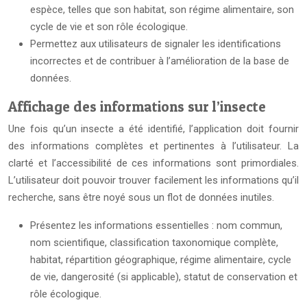
espèce, telles que son habitat, son régime alimentaire, son
cycle de vie et son rôle écologique.
Permettez aux utilisateurs de signaler les identifications
incorrectes et de contribuer à l’amélioration de la base de
données.
Affichage des informations sur l’insecte
Une fois qu’un insecte a été identifié, l’application doit fournir
des informations complètes et pertinentes à l’utilisateur. La
clarté et l’accessibilité de ces informations sont primordiales.
L’utilisateur doit pouvoir trouver facilement les informations qu’il
recherche, sans être noyé sous un flot de données inutiles.
Présentez les informations essentielles : nom commun,
nom scientifique, classification taxonomique complète,
habitat, répartition géographique, régime alimentaire, cycle
de vie, dangerosité (si applicable), statut de conservation et
rôle écologique.