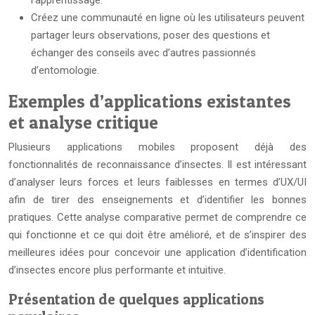
l’apprentissage.
Créez une communauté en ligne où les utilisateurs peuvent
partager leurs observations, poser des questions et
échanger des conseils avec d’autres passionnés
d’entomologie.
Exemples d’applications existantes
et analyse critique
Plusieurs applications mobiles proposent déjà des
fonctionnalités de reconnaissance d’insectes. Il est intéressant
d’analyser leurs forces et leurs faiblesses en termes d’UX/UI
afin de tirer des enseignements et d’identifier les bonnes
pratiques. Cette analyse comparative permet de comprendre ce
qui fonctionne et ce qui doit être amélioré, et de s’inspirer des
meilleures idées pour concevoir une application d’identification
d’insectes encore plus performante et intuitive.
Présentation de quelques applications